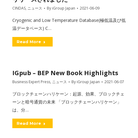
CINDAS
,
ニュース
By
iGroup Japan
2021-06-09
Cryogenic and Low Temperature Database(極低温及び低
温データベース) C…
Read More
IGpub – BEP New Book Highlights
Business Expert Press
,
ニュース
By
iGroup Japan
2021-06-07
ブロックチェーンハリケーン：起源、効果、ブロックチェ
ーンと暗号通貨の未来 「ブロックチェーンハリケーン」
は、分…
Read More