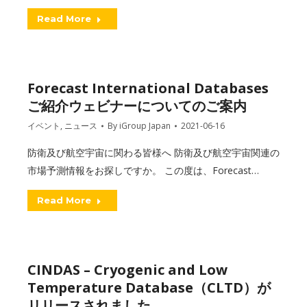
Read More
Forecast International Databases
ご紹介ウェビナーについてのご案内
イベント
,
ニュース
By
iGroup Japan
2021-06-16
防衛及び航空宇宙に関わる皆様へ 防衛及び航空宇宙関連の
市場予測情報をお探しですか。 この度は、Forecast…
Read More
CINDAS – Cryogenic and Low
Temperature Database（CLTD）が
リリースされました