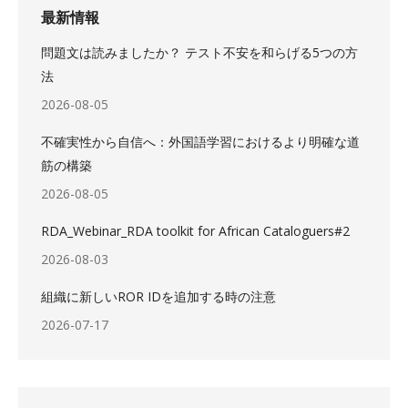
最新情報
問題文は読みましたか？ テスト不安を和らげる5つの方
法
2026-08-05
不確実性から自信へ：外国語学習におけるより明確な道
筋の構築
2026-08-05
RDA_Webinar_RDA toolkit for African Cataloguers#2
2026-08-03
組織に新しいROR IDを追加する時の注意
2026-07-17