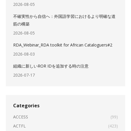
2026-08-05
不確実性から自信へ：外国語学習におけるより明確な道
筋の構築
2026-08-05
RDA_Webinar_RDA toolkit for African Cataloguers#2
2026-08-03
組織に新しいROR IDを追加する時の注意
2026-07-17
Categories
ACCESS
(99)
ACTFL
(423)