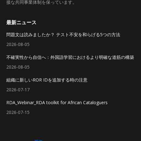
接な共同事業体制を保っています。
最新ニュース
問題文は読みましたか？ テスト不安を和らげる5つの方法
2026-08-05
不確実性から自信へ：外国語学習におけるより明確な道筋の構築
2026-08-05
組織に新しいROR IDを追加する時の注意
2026-07-17
RDA_Webinar_RDA toolkit for African Cataloguers
2026-07-15