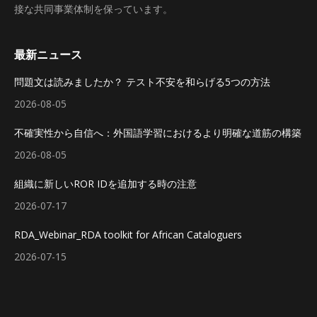
接な共同事業体制を保っています。
最新ニュース
問題文は読みましたか？ テスト不安を和らげる5つの方法
2026-08-05
不確実性から自信へ：外国語学習におけるより明確な道筋の構築
2026-08-05
組織に新しいROR IDを追加する時の注意
2026-07-17
RDA_Webinar_RDA toolkit for African Cataloguers
2026-07-15