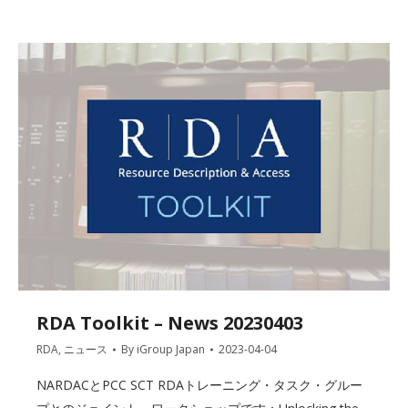
RDA Toolkit – News 20230403
RDA
,
ニュース
By
iGroup Japan
2023-04-04
NARDACとPCC SCT RDAトレーニング・タスク・グルー