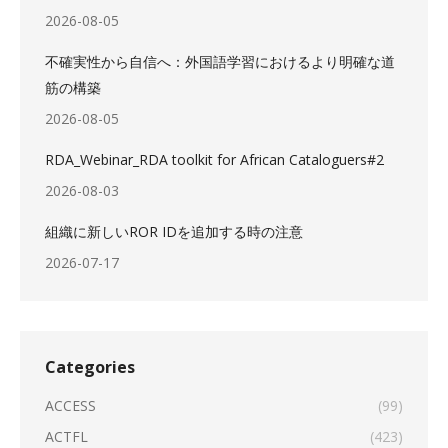
2026-08-05
不確実性から自信へ：外国語学習におけるより明確な道
筋の構築
2026-08-05
RDA_Webinar_RDA toolkit for African Cataloguers#2
2026-08-03
組織に新しいROR IDを追加する時の注意
2026-07-17
Categories
ACCESS
(99)
ACTFL
(423)