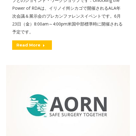
プとのジョイント・ワークショップです：Unlocking the
Power of RDAは、イリノイ州シカゴで開催されるALA年
次会議＆展示会のプレカンファレンスイベントです。6月
23日（金）8:00am～4:00pm米国中部標準時に開催される
予定です。
Read More