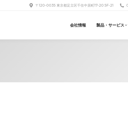
〒120-0035 東京都足立区千住中居町17-20 5F-21
会社情報
製品・サービス
1