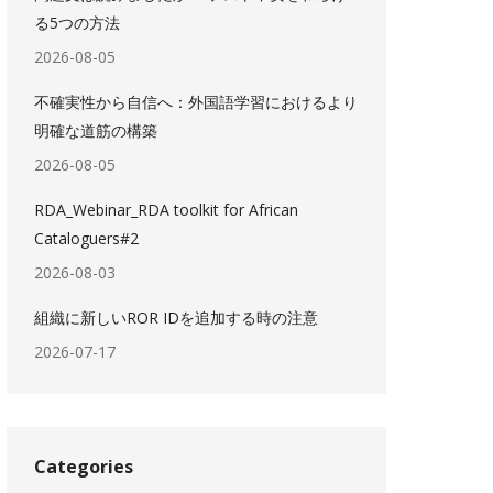
る5つの方法
2026-08-05
不確実性から自信へ：外国語学習におけるより
明確な道筋の構築
2026-08-05
RDA_Webinar_RDA toolkit for African
Cataloguers#2
2026-08-03
組織に新しいROR IDを追加する時の注意
2026-07-17
Categories