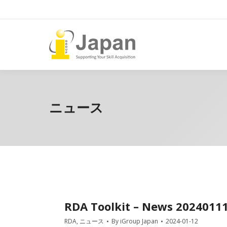
ニュース
RDA Toolkit – News 2024011
RDA
,
ニュース
By
iGroup Japan
2024-01-12