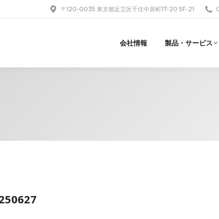
〒120-0035 東京都足立区千住中居町17-20 5F-21
会社情報
製品・サービス
0250627