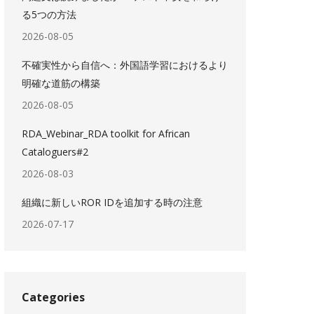
る5つの方法
2026-08-05
不確実性から自信へ：外国語学習におけるより
明確な道筋の構築
2026-08-05
RDA_Webinar_RDA toolkit for African
Cataloguers#2
2026-08-03
組織に新しいROR IDを追加する時の注意
2026-07-17
Categories