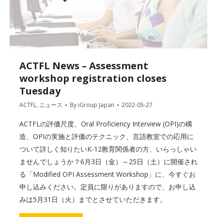
ACTFL News – Assessment
workshop registration closes
Tuesday
ACTFL
,
ニュース
By
iGroup Japan
2022-05-27
ACTFLの評価尺度、Oral Proficiency Interview (OPI)の構
造、OPIの実施と評価のテクニック、言語教室での応用に
ついて詳しく知りたいK-12教育関係者の方、いらっしゃい
ませんでしょうか？6月3日（金）～25日（土）に開催され
る「Modified OPI Assessment Workshop」に、今すぐお
申し込みください。定員に限りがありますので、お申し込
みは5月31日（火）までとさせていただきます。