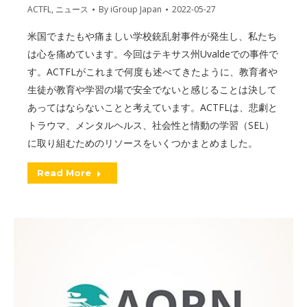
ACTFL
,
ニュース
By
iGroup Japan
2022-05-27
米国でまたもや痛ましい学校銃乱射事件が発生し、私たち
は心を痛めています。今回はテキサス州Uvaldeでの事件で
す。ACTFLがこれまで何度も述べてきたように、教育者や
生徒が教育や学習の場で安全でないと感じることは決して
あってはならないことと考えています。ACTFLは、悲劇と
トラウマ、メンタルヘルス、社会性と情動の学習（SEL）
に取り組むためのリソースをいくつかまとめました。
Read More