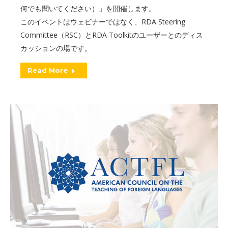
何でも聞いてください）」を開催します。
このイベントはウェビナーではなく、RDA Steering
Committee（RSC）とRDA Toolkitのユーザーとのディス
カッションの場です。
Read More