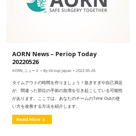
AORN News – Periop Today
20220526
AORN
,
ニュース
By
iGroup Japan
2022-05-26
タイムアウトの時間を作りましょう！急ぎすぎや自己満足
が、間違った部位の手術の急増を引き起こしている可能性
があります。ここでは、あなたのチームのTime Outの使
い方を改善する方法を紹介します。
Read More