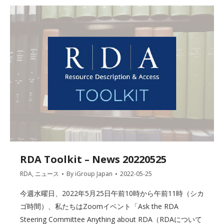
RDA Toolkit – News 20220525
RDA
,
ニュース
By
iGroup Japan
2022-05-25
今週水曜日、2022年5月25日午前10時から午前11時（シカ
ゴ時間）、私たちはZoomイベント「Ask the RDA
Steering Committee Anything about RDA（RDAについて