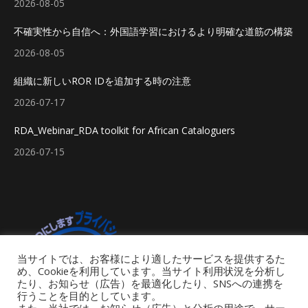
2026-08-05
不確実性から自信へ：外国語学習におけるより明確な道筋の構築
2026-08-05
組織に新しいROR IDを追加する時の注意
2026-07-17
RDA_Webinar_RDA toolkit for African Cataloguers
2026-07-15
当サイトでは、お客様により適したサービスを提供するた
め、Cookieを利用しています。当サイト利用状況を分析し
たり、お知らせ（広告）を最適化したり、SNSへの連携を
行うことを目的としています。