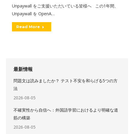
Unpaywall をご支援いただいている皆様へ この1年間、
Unpaywall を OpenA…
Read More
最新情報
問題文は読みましたか？ テスト不安を和らげる5つの方
法
2026-08-05
不確実性から自信へ：外国語学習におけるより明確な道
筋の構築
2026-08-05