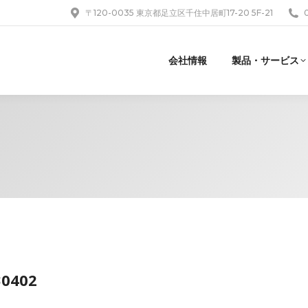
〒120-0035 東京都足立区千住中居町17-20 5F-21
会社情報
製品・サービス
30402