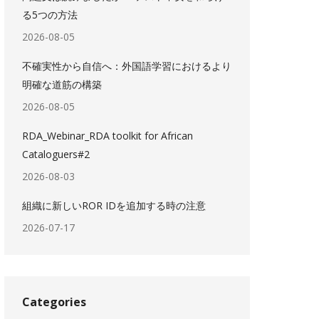
る5つの方法
2026-08-05
不確実性から自信へ：外国語学習におけるより
明確な道筋の構築
2026-08-05
RDA_Webinar_RDA toolkit for African
Cataloguers#2
2026-08-03
組織に新しいROR IDを追加する時の注意
2026-07-17
Categories