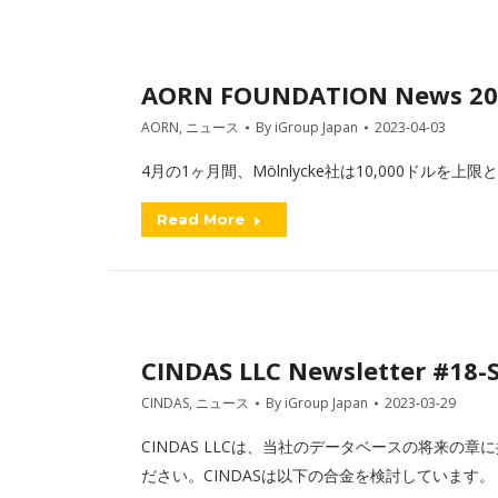
AORN FOUNDATION News 20
AORN
,
ニュース
By
iGroup Japan
2023-04-03
4月の1ヶ月間、Mölnlycke社は10,000ドル
Read More
CINDAS LLC Newsletter #18-S
CINDAS
,
ニュース
By
iGroup Japan
2023-03-29
CINDAS LLCは、当社のデータベースの将来
ださい。CINDASは以下の合金を検討しています。