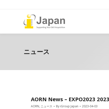
ニュース
AORN News – EXPO2023 202
AORN
,
ニュース
By
iGroup Japan
2023-04-03