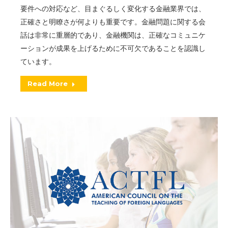
要件への対応など、目まぐるしく変化する金融業界では、
正確さと明瞭さが何よりも重要です。金融問題に関する会
話は非常に重層的であり、金融機関は、正確なコミュニケ
ーションが成果を上げるために不可欠であることを認識し
ています。
Read More