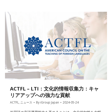
ACTFL – LTI：文化的情報収集力：キャ
リアアップへの強力な貢献
ACTFL
,
ニュース
By
iGroup Japan
2024-05-24