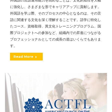
外国語の言語運用能力を高めることは、文化的知性を大幅
に強化し、さまざまな形でキャリアアップに貢献します。
外国語を学ぶ際、そのプロセスの中心となるのは、その言
語に関連する文化を深く理解することです。語学に特化し
たコース、資格取得、異文化トレーニングプログラム、国
際プロジェクトへの参加など、組織内での昇進につながる
プロフェッショナルとしての成長の道はいくらでもありま
す。
Read More