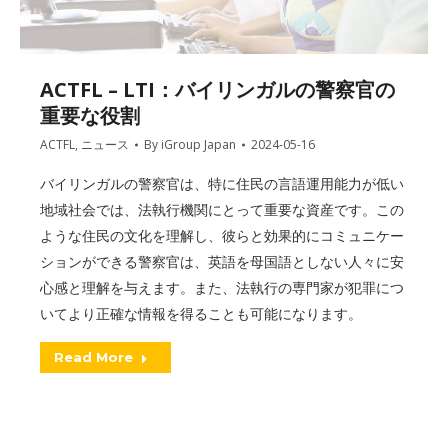
ACTFL – LTI：バイリンガルの警察官の
重要な役割
ACTFL
,
ニュース
By
iGroup Japan
2024-05-16
バイリンガルの警察官は、特に住民の言語運用能力が低い
地域社会では、法執行機関にとって重要な資産です。この
ような住民の文化を理解し、彼らと効果的にコミュニケー
ションができる警察官は、英語を母国語としない人々に安
心感と理解を与えます。また、法執行の専門家が犯罪につ
いてより正確な情報を得ることも可能になります。
Read More