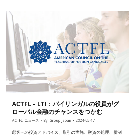
ACTFL – LTI：バイリンガルの役員がグ
ローバル金融のチャンスをつかむ
ACTFL
,
ニュース
By
iGroup Japan
2024-05-17
顧客への投資アドバイス、取引の実施、融資の処理、規制