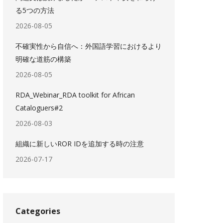
る5つの方法
2026-08-05
不確実性から自信へ：外国語学習におけるより
明確な道筋の構築
2026-08-05
RDA_Webinar_RDA toolkit for African
Cataloguers#2
2026-08-03
組織に新しいROR IDを追加する時の注意
2026-07-17
Categories