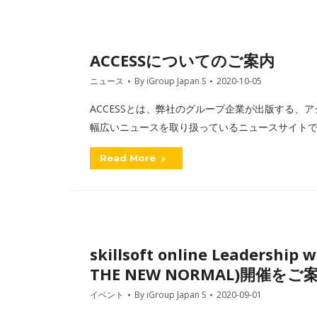
ACCESSについてのご案内
ニュース
By
iGroup Japan S
2020-10-05
ACCESSとは、弊社のグループ企業が出版する、アジアを
幅広いニュースを取り扱っているニュースサイトです
Read More
skillsoft online Leadership
THE NEW NORMAL)開催を
イベント
By
iGroup Japan S
2020-09-01