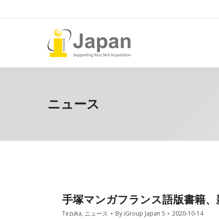
ニュース
手塚マンガフランス語版書籍、
Tezuka
,
ニュース
By
iGroup Japan S
2020-10-14