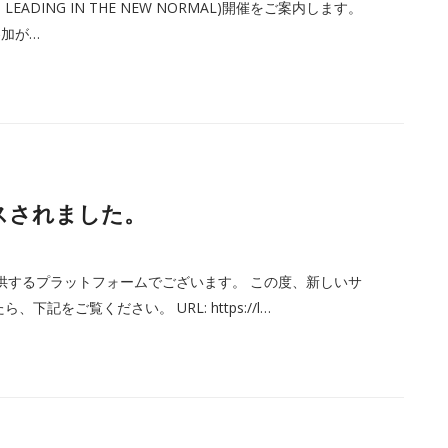
DERCAMP: LEADING IN THE NEW NORMAL)開催をご案内します。
加が…
ースされました。
を幅広く提供するプラットフォームでございます。 この度、新しいサ
をご覧ください。 URL: https://l…