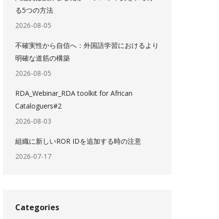
る5つの方法
2026-08-05
不確実性から自信へ：外国語学習におけるより
明確な道筋の構築
2026-08-05
RDA_Webinar_RDA toolkit for African
Cataloguers#2
2026-08-03
組織に新しいROR IDを追加する時の注意
2026-07-17
Categories