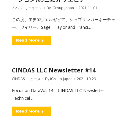
イベント
,
ニュース
By
iGroup Japan
2021-11-01
この度、主要5社(エルゼビア、シュプリンガーネーチャ
ー、ワイリー、Sage、Taylor and Franci…
Read More
CINDAS LLC Newsletter #14
CINDAS
,
ニュース
By
iGroup Japan
2021-10-29
Focus on DataVol. 14 – CINDAS LLC Newsletter
Technical …
Read More