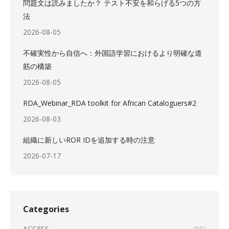
問題文は読みましたか？ テスト不安を和らげる5つの方
法
2026-08-05
不確実性から自信へ：外国語学習におけるより明確な道
筋の構築
2026-08-05
RDA_Webinar_RDA toolkit for African Cataloguers#2
2026-08-03
組織に新しいROR IDを追加する時の注意
2026-07-17
Categories
ACCESS
(99)