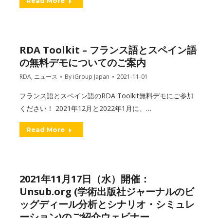
Read More
RDA Toolkit – フランス語とスペイン語
の無料デモについてのご案内
RDA
,
ニュース
By
iGroup Japan
2021-11-01
フランス語とスペイン語のRDA Toolkit無料デモにご参加
ください！ 2021年12月と2022年1月に、…
Read More
2021年11月17日（水）開催：
Unsub.org (学術出版社ジャーナルのビ
ッグディール分析とシナリオ・シミュレ
ーション)のご紹介ウェビナー