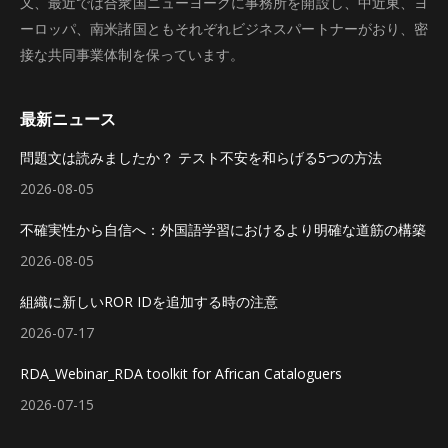
又、最近では合衆国ニューヨークに事務所を開設し、中近東、ヨ
ーロッパ、南米諸国ともそれぞれビジネスパートナーがおり、密
接な共同事業体制を保っています。
最新ニュース
問題文は読みましたか？ テスト不安を和らげる5つの方法
2026-08-05
不確実性から自信へ：外国語学習におけるより明確な道筋の構築
2026-08-05
組織に新しいROR IDを追加する時の注意
2026-07-17
RDA_Webinar_RDA toolkit for African Cataloguers
2026-07-15