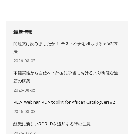
最新情報
問題文は読みましたか？ テスト不安を和らげる5つの方
法
2026-08-05
不確実性から自信へ：外国語学習におけるより明確な道
筋の構築
2026-08-05
RDA_Webinar_RDA toolkit for African Cataloguers#2
2026-08-03
組織に新しいROR IDを追加する時の注意
2026-07-17