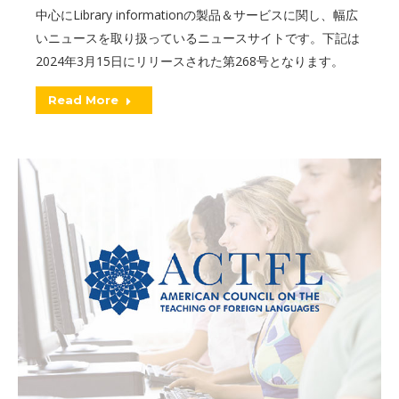
中心にLibrary informationの製品＆サービスに関し、幅広
いニュースを取り扱っているニュースサイトです。下記は
2024年3月15日にリリースされた第268号となります。
Read More