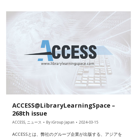
ACCESS@LibraryLearningSpace –
268th issue
ACCESS
,
ニュース
By
iGroup Japan
2024-03-15
ACCESSとは、弊社のグループ企業が出版する、アジアを