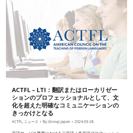
ACTFL – LTI：翻訳またはローカリゼー
ションのプロフェッショナルとして、文
化を超えた明確なコミュニケーションの
きっかけとなる
ACTFL
,
ニュース
By
iGroup Japan
2024-03-28