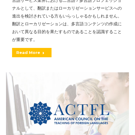
言語サービス業界における二言語 / 多言語プロフェッショ
ナルとして、翻訳またはローカリゼーションサービスへの
進出を検討されている方もいらっしゃるかもしれません。
翻訳とローカリゼーションは、多言語コンテンツの作成に
おいて異なる目的を果たすものであることを認識すること
が重要です。
Read More