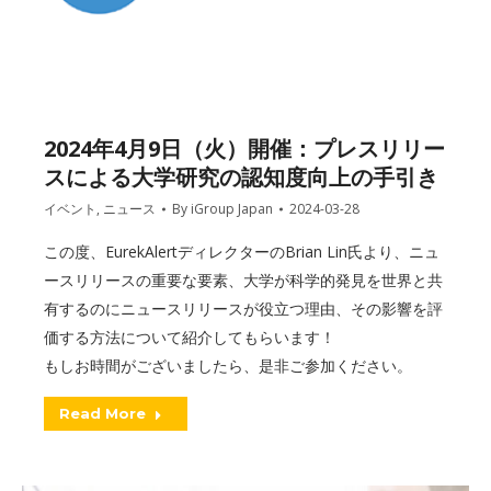
2024年4月9日（火）開催：プレスリリー
スによる大学研究の認知度向上の手引き
イベント
,
ニュース
By
iGroup Japan
2024-03-28
この度、EurekAlertディレクターのBrian Lin氏より、ニュ
ースリリースの重要な要素、大学が科学的発見を世界と共
有するのにニュースリリースが役立つ理由、その影響を評
価する方法について紹介してもらいます！
もしお時間がございましたら、是非ご参加ください。
Read More