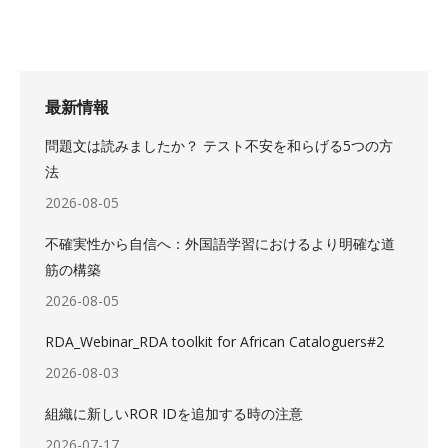
最新情報
問題文は読みましたか？ テスト不安を和らげる5つの方
法
2026-08-05
不確実性から自信へ：外国語学習におけるより明確な道
筋の構築
2026-08-05
RDA_Webinar_RDA toolkit for African Cataloguers#2
2026-08-03
組織に新しいROR IDを追加する時の注意
2026-07-17