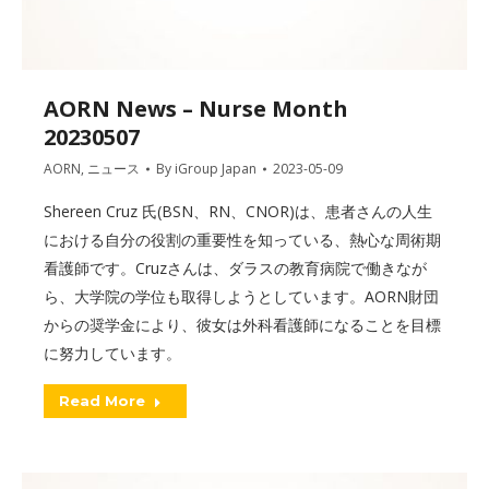
AORN News – Nurse Month
20230507
AORN
,
ニュース
By
iGroup Japan
2023-05-09
Shereen Cruz 氏(BSN、RN、CNOR)は、患者さんの人生
における自分の役割の重要性を知っている、熱心な周術期
看護師です。Cruzさんは、ダラスの教育病院で働きなが
ら、大学院の学位も取得しようとしています。AORN財団
からの奨学金により、彼女は外科看護師になることを目標
に努力しています。
Read More