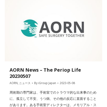
AORN News – The Periop Life
20230507
AORN
,
ニュース
By
iGroup Japan
2023-05-08
周術期の専門家は、手術室でのトラウマ的な出来事のため
に、孤立して不安、うつ病、その他の反応に直面すること
があります。ある手術室ディレクターは、メモリアル・ス