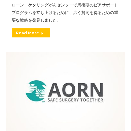
ローン・ケタリングがんセンターで周術期のピアサポート
プログラムを立ち上げるために、広く賛同を得るための重
要な戦略を発見しました。
Read More