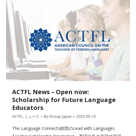
ACTFL News – Open now:
Scholarship for Future Language
Educators
ACTFL
,
ニュース
By
iGroup Japan
2023-05-10
The Language Connects財団のLead with Languages