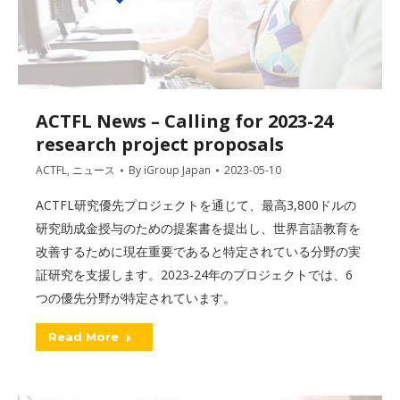
ACTFL News – Calling for 2023-24
research project proposals
ACTFL
,
ニュース
By
iGroup Japan
2023-05-10
ACTFL研究優先プロジェクトを通じて、最高3,800ドルの
研究助成金授与のための提案書を提出し、世界言語教育を
改善するために現在重要であると特定されている分野の実
証研究を支援します。2023-24年のプロジェクトでは、6
つの優先分野が特定されています。
Read More