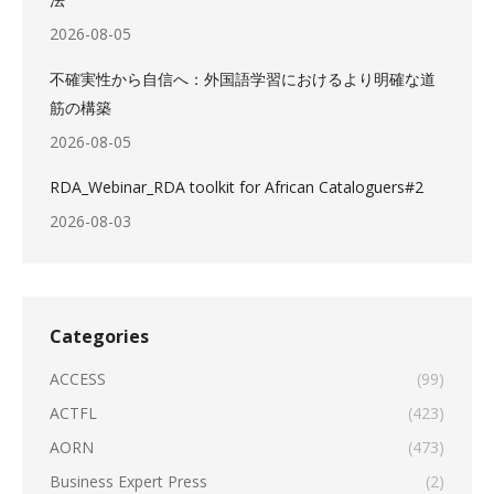
2026-08-05
不確実性から自信へ：外国語学習におけるより明確な道
筋の構築
2026-08-05
RDA_Webinar_RDA toolkit for African Cataloguers#2
2026-08-03
Categories
ACCESS
(99)
ACTFL
(423)
AORN
(473)
Business Expert Press
(2)