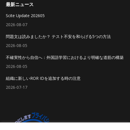
最新ニュース
Scite Update 202605
2026-08-07
問題文は読みましたか？ テスト不安を和らげる5つの方法
2026-08-05
不確実性から自信へ：外国語学習におけるより明確な道筋の構築
2026-08-05
組織に新しいROR IDを追加する時の注意
2026-07-17