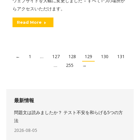
ウェブサイトを大幅に変更しました – すべて1つの場所か
らアクセスいただけます。
Read More
←
1
…
127
128
129
130
131
…
255
→
最新情報
問題文は読みましたか？ テスト不安を和らげる5つの方
法
2026-08-05