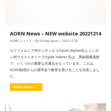
AORN News – NEW website 20221214
AORN
,
ニュース
By
iGroup Japan
2022-12-20
カリフォルニア州サンディエゴのJosh Wymer氏とミシガ
ン州ウエストオリーブのJulie Hubner 氏は、周術期看護師
で、いくつかの重要な共通点をもっています。二人は、
AORN財団からの奨学金で教育を受けることを決意しまし
た。
Read More