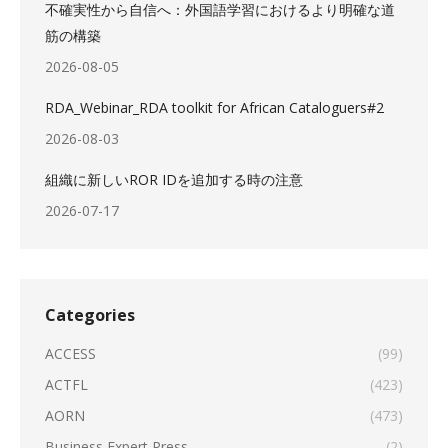
不確実性から自信へ：外国語学習におけるより明確な道
筋の構築
2026-08-05
RDA_Webinar_RDA toolkit for African Cataloguers#2
2026-08-03
組織に新しいROR IDを追加する時の注意
2026-07-17
Categories
ACCESS
(99)
ACTFL
(423)
AORN
(473)
Business Expert Press
(2)