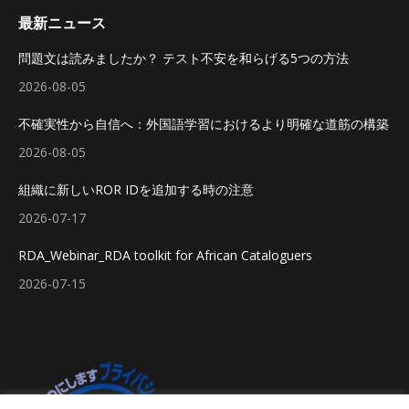
最新ニュース
問題文は読みましたか？ テスト不安を和らげる5つの方法
2026-08-05
不確実性から自信へ：外国語学習におけるより明確な道筋の構築
2026-08-05
組織に新しいROR IDを追加する時の注意
2026-07-17
RDA_Webinar_RDA toolkit for African Cataloguers
2026-07-15