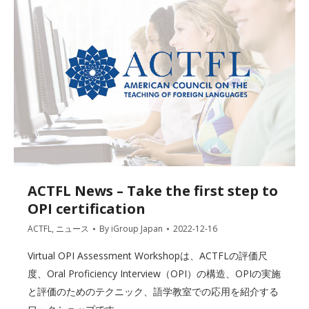
ACTFL News – Take the first step to
OPI certification
ACTFL
,
ニュース
By
iGroup Japan
2022-12-16
Virtual OPI Assessment Workshopは、ACTFLの評価尺
度、Oral Proficiency Interview（OPI）の構造、OPIの実施
と評価のためのテクニック、語学教室での応用を紹介する