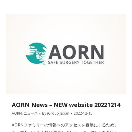
AORN News – NEW website 20221214
AORN
,
ニュース
By
iGroup Japan
2022-12-15
AORNファミリーの情報へのアクセスを容易にするため、