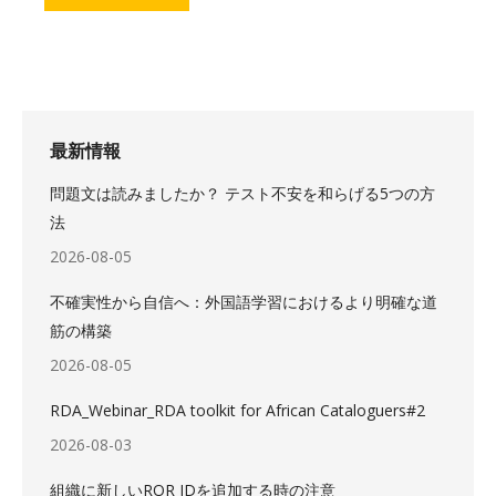
最新情報
問題文は読みましたか？ テスト不安を和らげる5つの方
法
2026-08-05
不確実性から自信へ：外国語学習におけるより明確な道
筋の構築
2026-08-05
RDA_Webinar_RDA toolkit for African Cataloguers#2
2026-08-03
組織に新しいROR IDを追加する時の注意