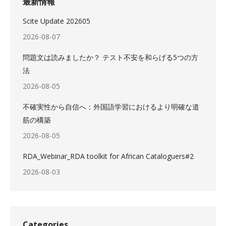
最新情報
Scite Update 202605
2026-08-07
問題文は読みましたか？ テスト不安を和らげる5つの方
法
2026-08-05
不確実性から自信へ：外国語学習におけるより明確な道
筋の構築
2026-08-05
RDA_Webinar_RDA toolkit for African Cataloguers#2
2026-08-03
Categories