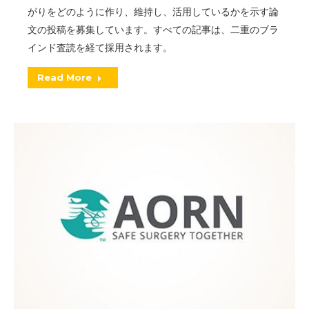
がりをどのように作り、維持し、活用しているかを示す論
文の投稿を募集しています。すべての記事は、二重のブラ
インド査読を経て採用されます。
Read More