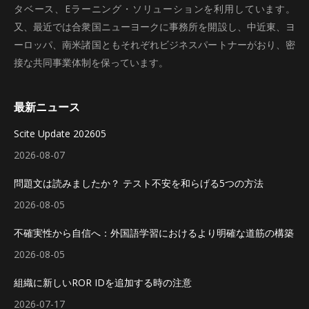
タベース、Eラーニング・ソリューションを利用しています。
又、最近では合衆国ニューヨークに事務所を開設し、中近東、ヨ
ーロッパ、南米諸国ともそれぞれビジネスパートナーがおり、密
接な共同事業体制を保っています。
最新ニュース
Scite Update 202605
2026-08-07
問題文は読みましたか？ テスト不安を和らげる5つの方法
2026-08-05
不確実性から自信へ：外国語学習におけるより明確な道筋の構築
2026-08-05
組織に新しいROR IDを追加する時の注意
2026-07-17