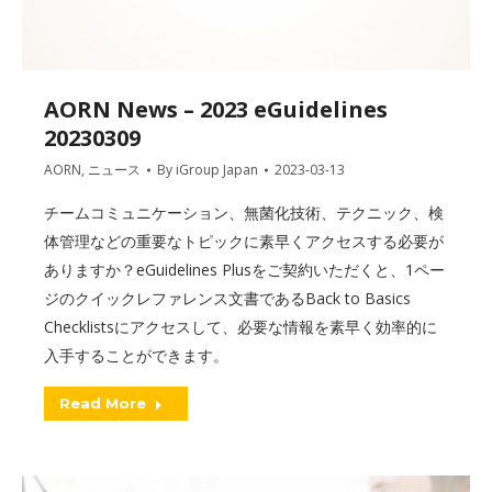
AORN News – 2023 eGuidelines
20230309
AORN
,
ニュース
By
iGroup Japan
2023-03-13
チームコミュニケーション、無菌化技術、テクニック、検
体管理などの重要なトピックに素早くアクセスする必要が
ありますか？eGuidelines Plusをご契約いただくと、1ペー
ジのクイックレファレンス文書であるBack to Basics
Checklistsにアクセスして、必要な情報を素早く効率的に
入手することができます。
Read More