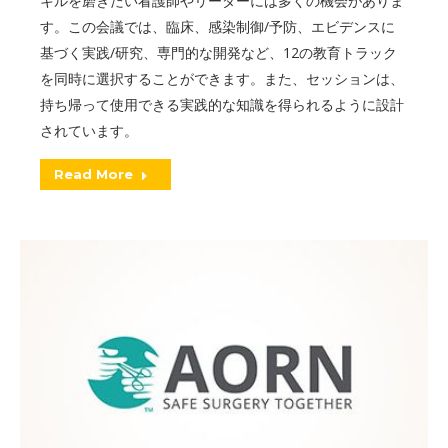
キルを磨きたい看護師やリーダーには多くの機会がありま
す。この会議では、臨床、感染制御/予防、エビデンスに
基づく実践/研究、専門的な開発など、12の教育トラック
を同時に選択することができます。また、セッションは、
持ち帰って使用できる実践的な知識を得られるように設計
されています。
Read More