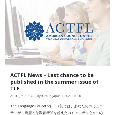
ACTFL News – Last chance to be
published in the summer issue of
TLE
ACTFL
,
ニュース
By
iGroup Japan
2023-03-10
The Language Educator(TLE) 誌では、あなたのコミュニ
ティが、典型的な教育機関を超えたコミュニティとのつな