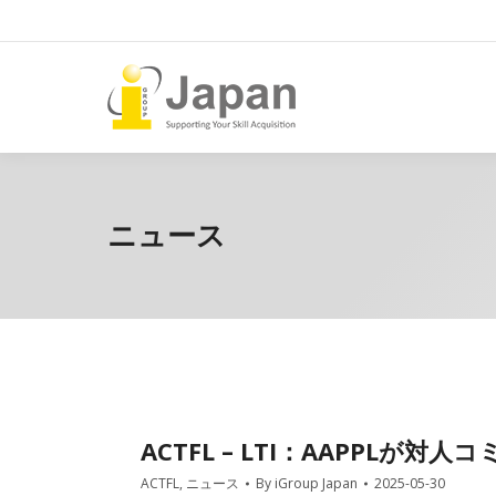
ニュース
ACTFL – LTI：AAPPL
ACTFL
,
ニュース
By
iGroup Japan
2025-05-30