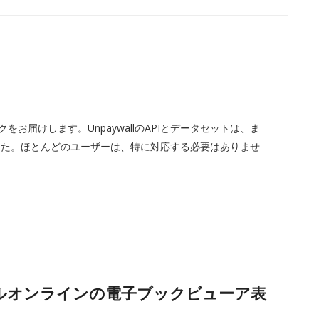
クをお届けします。UnpaywallのAPIとデータセットは、ま
した。ほとんどのユーザーは、特に対応する必要はありませ
ィカルオンラインの電子ブックビューア表