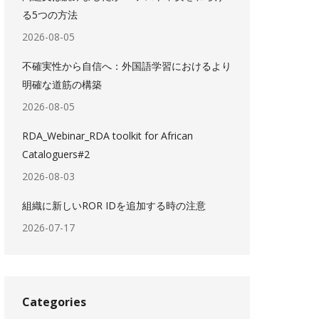
る5つの方法
2026-08-05
不確実性から自信へ：外国語学習におけるより
明確な道筋の構築
2026-08-05
RDA_Webinar_RDA toolkit for African
Cataloguers#2
2026-08-03
組織に新しいROR IDを追加する時の注意
2026-07-17
Categories