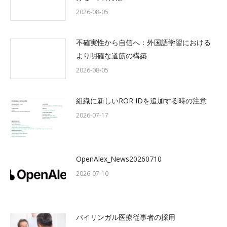
2026-08-05
不確実性から自信へ：外国語学習における
より明確な道筋の構築
2026-08-05
組織に新しいROR IDを追加する時の注意
2026-07-17
OpenAlex_News20260710
2026-07-10
バイリンガル医療従事者の採用