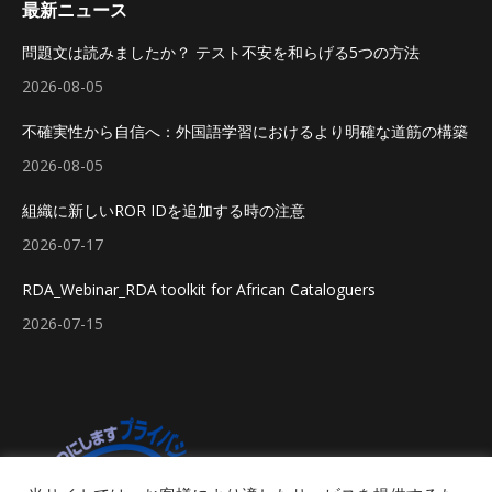
最新ニュース
問題文は読みましたか？ テスト不安を和らげる5つの方法
2026-08-05
不確実性から自信へ：外国語学習におけるより明確な道筋の構築
2026-08-05
組織に新しいROR IDを追加する時の注意
2026-07-17
RDA_Webinar_RDA toolkit for African Cataloguers
2026-07-15