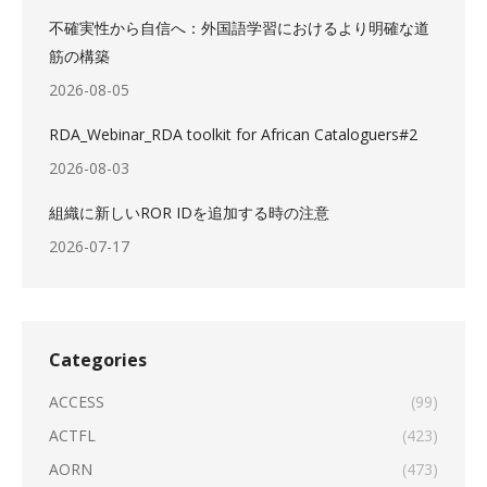
不確実性から自信へ：外国語学習におけるより明確な道
筋の構築
2026-08-05
RDA_Webinar_RDA toolkit for African Cataloguers#2
2026-08-03
組織に新しいROR IDを追加する時の注意
2026-07-17
Categories
ACCESS
(99)
ACTFL
(423)
AORN
(473)