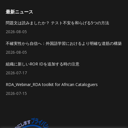
最新ニュース
問題文は読みましたか？ テスト不安を和らげる5つの方法
2026-08-05
不確実性から自信へ：外国語学習におけるより明確な道筋の構築
2026-08-05
組織に新しいROR IDを追加する時の注意
2026-07-17
RDA_Webinar_RDA toolkit for African Cataloguers
2026-07-15