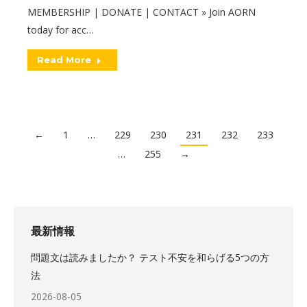
MEMBERSHIP | DONATE | CONTACT » Join AORN
today for acc…
Read More
←
1
…
229
230
231
232
233
…
255
→
最新情報
問題文は読みましたか？ テスト不安を和らげる5つの方
法
2026-08-05