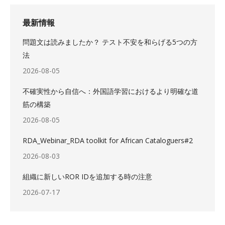
最新情報
問題文は読みましたか？ テスト不安を和らげる5つの方
法
2026-08-05
不確実性から自信へ：外国語学習におけるより明確な道
筋の構築
2026-08-05
RDA_Webinar_RDA toolkit for African Cataloguers#2
2026-08-03
組織に新しいROR IDを追加する時の注意
2026-07-17