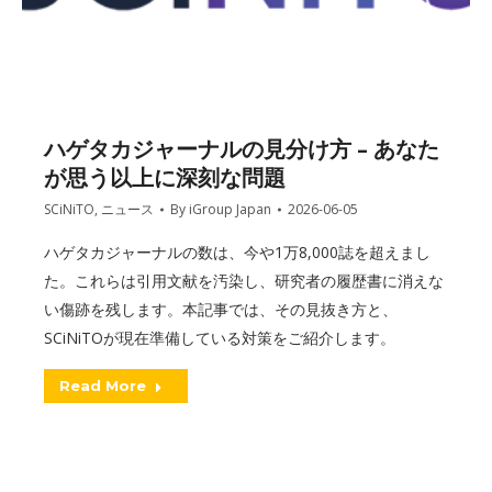
ハゲタカジャーナルの見分け方 – あなた
が思う以上に深刻な問題
SCiNiTO
,
ニュース
By
iGroup Japan
2026-06-05
ハゲタカジャーナルの数は、今や1万8,000誌を超えまし
た。これらは引用文献を汚染し、研究者の履歴書に消えな
い傷跡を残します。本記事では、その見抜き方と、
SCiNiTOが現在準備している対策をご紹介します。
Read More