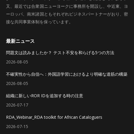
又、最近では合衆国ニューヨークに事務所を開設し、中近東、ヨ
ーロッパ、南米諸国ともそれぞれビジネスパートナーがおり、密
接な共同事業体制を保っています。
最新ニュース
問題文は読みましたか？ テスト不安を和らげる5つの方法
2026-08-05
不確実性から自信へ：外国語学習におけるより明確な道筋の構築
2026-08-05
組織に新しいROR IDを追加する時の注意
2026-07-17
RDA_Webinar_RDA toolkit for African Cataloguers
2026-07-15