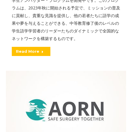
学生アンバサダー・プログラムを開発中です。このプログ
ラムは、2023年秋に開始される予定で、ミッションの普及
に貢献し、貴重な見識を提供し、他の若者たちに語学の成
果や夢を与えることができる、中等教育修了後のレベルの
学生語学学習者のリーダーたちのダイナミックで全国的な
ネットワークを構築するものです。
Read More