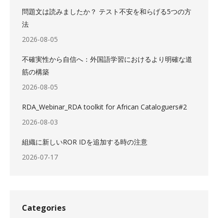
問題文は読みましたか？ テスト不安を和らげる5つの方
法
2026-08-05
不確実性から自信へ：外国語学習におけるより明確な道
筋の構築
2026-08-05
RDA_Webinar_RDA toolkit for African Cataloguers#2
2026-08-03
組織に新しいROR IDを追加する時の注意
2026-07-17
Categories