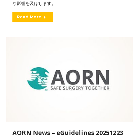
な影響を及ぼします。
Read More
AORN News – eGuidelines 20251223