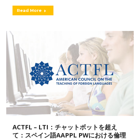
Read More
ACTFL – LTI：チャットボットを超え
て：スペイン語AAPPL PWにおける倫理