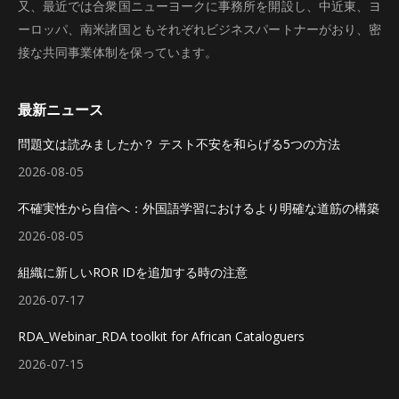
又、最近では合衆国ニューヨークに事務所を開設し、中近東、ヨ
ーロッパ、南米諸国ともそれぞれビジネスパートナーがおり、密
接な共同事業体制を保っています。
最新ニュース
問題文は読みましたか？ テスト不安を和らげる5つの方法
2026-08-05
不確実性から自信へ：外国語学習におけるより明確な道筋の構築
2026-08-05
組織に新しいROR IDを追加する時の注意
2026-07-17
RDA_Webinar_RDA toolkit for African Cataloguers
2026-07-15