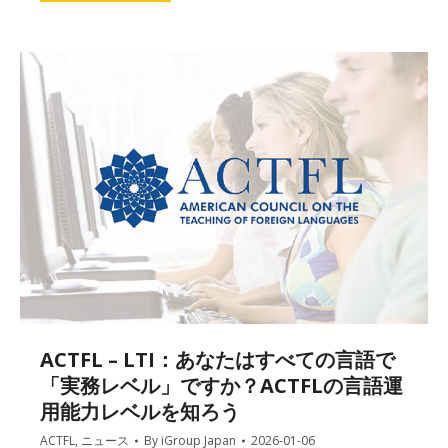
ACTFL – LTI：あなたはすべての言語で
「実務レベル」ですか？ACTFLの言語運
用能力レベルを知ろう
ACTFL
,
ニュース
By
iGroup Japan
2026-01-06