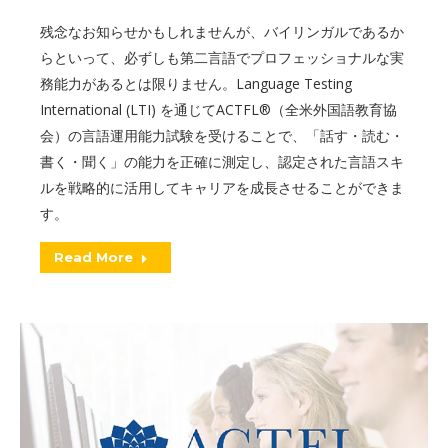
残念なお知らせかもしれませんが、バイリンガルであるか
らといって、必ずしも第二言語でプロフェッショナルな実
務能力があるとは限りません。Language Testing
International (LTI) を通じてACTFL®（全米外国語教育協
会）の言語運用能力試験を受けることで、「話す・読む・
書く・聞く」の能力を正確に測定し、認定された言語スキ
ルを戦略的に活用してキャリアを成長させることができま
す。
Read More