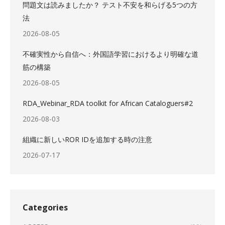
問題文は読みましたか？ テスト不安を和らげる5つの方
法
2026-08-05
不確実性から自信へ：外国語学習におけるより明確な道
筋の構築
2026-08-05
RDA_Webinar_RDA toolkit for African Cataloguers#2
2026-08-03
組織に新しいROR IDを追加する時の注意
2026-07-17
Categories