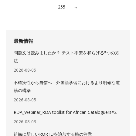
255
→
最新情報
問題文は読みましたか？ テスト不安を和らげる5つの方
法
2026-08-05
不確実性から自信へ：外国語学習におけるより明確な道
筋の構築
2026-08-05
RDA_Webinar_RDA toolkit for African Cataloguers#2
2026-08-03
組織に新しいROR IDを追加する時の注意