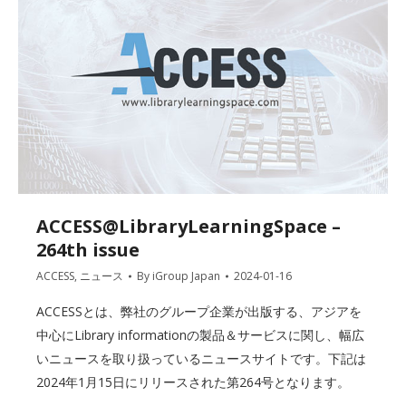
ACCESS@LibraryLearningSpace –
264th issue
ACCESS
,
ニュース
By
iGroup Japan
2024-01-16
ACCESSとは、弊社のグループ企業が出版する、アジアを
中心にLibrary informationの製品＆サービスに関し、幅広
いニュースを取り扱っているニュースサイトです。下記は
2024年1月15日にリリースされた第264号となります。