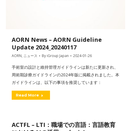
AORN News – AORN Guideline
Update 2024_20240117
AORN
,
ニュース
By
iGroup Japan
2024-01-26
手術室の設計と維持管理ガイドラインは新たに更新され、
周術期診療ガイドラインの2024年版に掲載されました。本
ガイドラインは、以下の事項を推奨しています：
Read More
ACTFL – LTI：職場での言語：言語教育