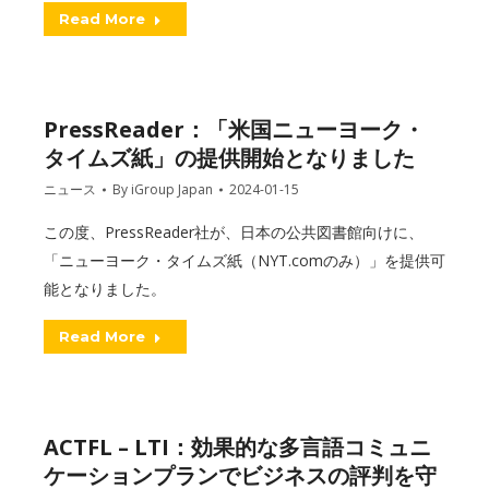
Read More
PressReader：「米国ニューヨーク・
タイムズ紙」の提供開始となりました
ニュース
By
iGroup Japan
2024-01-15
この度、PressReader社が、日本の公共図書館向けに、
「ニューヨーク・タイムズ紙（NYT.comのみ）」を提供可
能となりました。
Read More
ACTFL – LTI：効果的な多言語コミュニ
ケーションプランでビジネスの評判を守