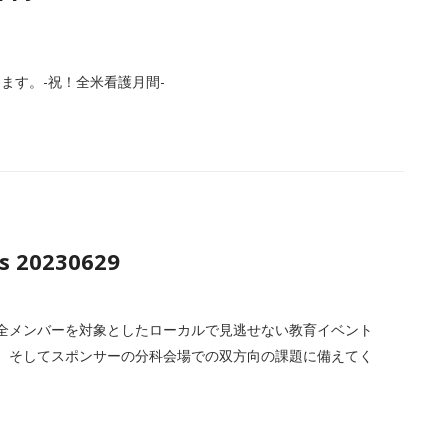
ます。-祝！全米看護月間-
s 20230629
全メンバーを対象としたローカルで見逃せない教育イベント
、そしてスポンサーの分科会場での双方向の課題に備えてく