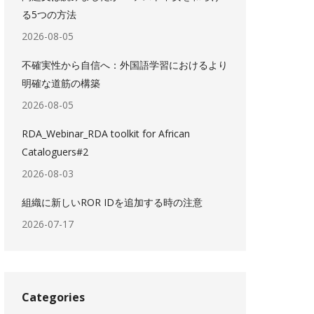
る5つの方法
2026-08-05
不確実性から自信へ：外国語学習におけるより
明確な道筋の構築
2026-08-05
RDA_Webinar_RDA toolkit for African
Cataloguers#2
2026-08-03
組織に新しいROR IDを追加する時の注意
2026-07-17
Categories