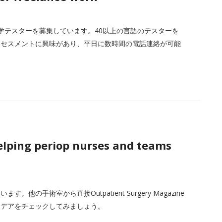
ンス語学テスターを募集しています。40以上の言語のテスターを
アセスメントに興味があり、平日に数時間の電話連絡が可能
lping periop nurses and teams
手術室から直接Outpatient Surgery Magazine
イデアをチェックしてみましょう。