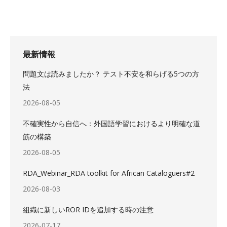
最新情報
問題文は読みましたか？ テスト不安を和らげる5つの方
法
2026-08-05
不確実性から自信へ：外国語学習におけるより明確な道
筋の構築
2026-08-05
RDA_Webinar_RDA toolkit for African Cataloguers#2
2026-08-03
組織に新しいROR IDを追加する時の注意
2026-07-17