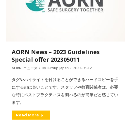
AORN News – 2023 Guidelines
Special offer 202305011
AORN
,
ニュース
By
iGroup Japan
2023-05-12
タグやハイライトを付けることができるハードコピーを手
にするのは良いことです。スタッフや教育関係者は、必要
な時にベストプラクティスを調べるのが簡単だと感じてい
ます。
Read More