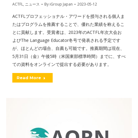
ACTFL
,
ニュース
By
iGroup Japan
2023-05-12
ACTFLプロフェッショナル・アワードを授与される個人ま
たはプログラムを推薦することで、優れた業績を称えるこ
とに貢献します。受賞者は、2023年のACTFL年次大会お
よびThe Language Educator冬号で発表される予定です
が、ほとんどの場合、自薦も可能です。推薦期間は現在、
5月31日（金）午後5時（米国東部標準時間）までに、すべ
ての資料をオンラインで提出する必要があります。
Read More