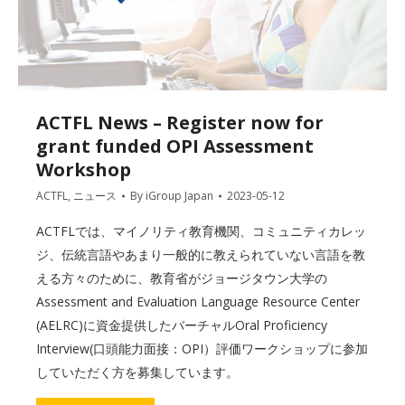
ACTFL News – Register now for
grant funded OPI Assessment
Workshop
ACTFL
,
ニュース
By
iGroup Japan
2023-05-12
ACTFLでは、マイノリティ教育機関、コミュニティカレッ
ジ、伝統言語やあまり一般的に教えられていない言語を教
える方々のために、教育省がジョージタウン大学の
Assessment and Evaluation Language Resource Center
(AELRC)に資金提供したバーチャルOral Proficiency
Interview(口頭能力面接：OPI）評価ワークショップに参加
していただく方を募集しています。