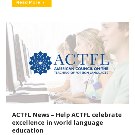
Read More
ACTFL News – Help ACTFL celebrate
excellence in world language
education