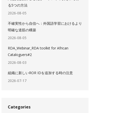
る5つの方法
2026-08-05
不確実性から自信へ：外国語学習におけるより
明確な道筋の構築
2026-08-05
RDA_Webinar_RDA toolkit for African
Cataloguers#2
2026-08-03
組織に新しいROR IDを追加する時の注意
2026-07-17
Categories