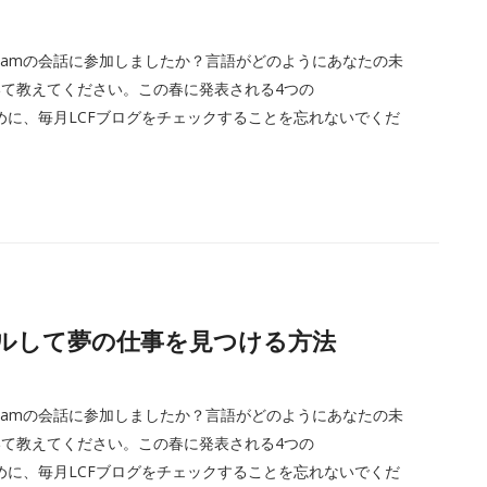
Dreamの会話に参加しましたか？言語がどのようにあなたの未
て教えてください。この春に発表される4つの
るために、毎月LCFブログをチェックすることを忘れないでくだ
アピールして夢の仕事を見つける方法
Dreamの会話に参加しましたか？言語がどのようにあなたの未
て教えてください。この春に発表される4つの
るために、毎月LCFブログをチェックすることを忘れないでくだ