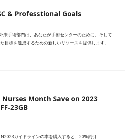
C & Professtional Goals
N外来手術部門は、あなたが手術センターのために、そして
した目標を達成するための新しいリソースを提供します。
 Nurses Month Save on 2023
OFF-23GB
ORN2023ガイドラインの本を購入すると、20%割引