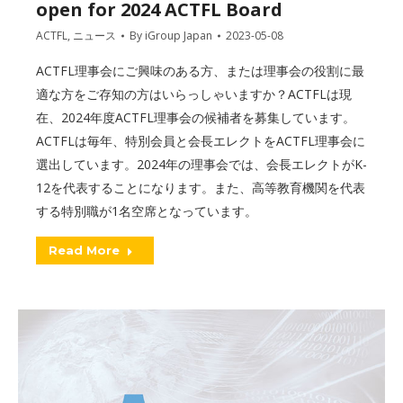
open for 2024 ACTFL Board
ACTFL
,
ニュース
By
iGroup Japan
2023-05-08
ACTFL理事会にご興味のある方、または理事会の役割に最
適な方をご存知の方はいらっしゃいますか？ACTFLは現
在、2024年度ACTFL理事会の候補者を募集しています。
ACTFLは毎年、特別会員と会長エレクトをACTFL理事会に
選出しています。2024年の理事会では、会長エレクトがK-
12を代表することになります。また、高等教育機関を代表
する特別職が1名空席となっています。
Read More