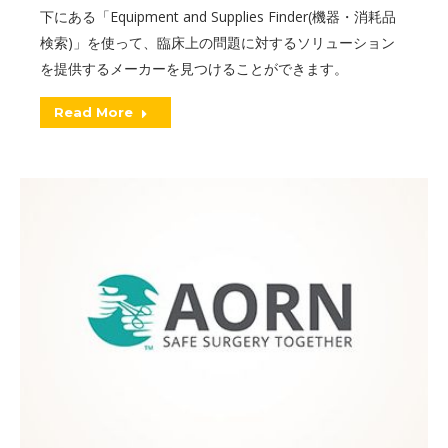
下にある「Equipment and Supplies Finder(機器・消耗品
検索)」を使って、臨床上の問題に対するソリューション
を提供するメーカーを見つけることができます。
Read More