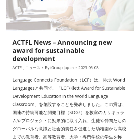
ACTFL News – Announcing new
award for sustainable
development
ACTFL
,
ニュース
By
iGroup Japan
2023-05-08
Language Connects Foundation（LCF）は、Klett World
Languagesと共同で、「LCF/Klett Award for Sustainable
Development Education in the World Language
Classroom」を創設することを発表しました。この賞は、
国連の持続可能な開発目標（SDGs）を教室のカリキュラ
ムやプロジェクトに効果的に取り入れ、生徒や仲間たちの
グローバルな意識と社会的責任を促進した幼稚園から高校
までの教育者、高等教育者、大学・専門学校の学生を称