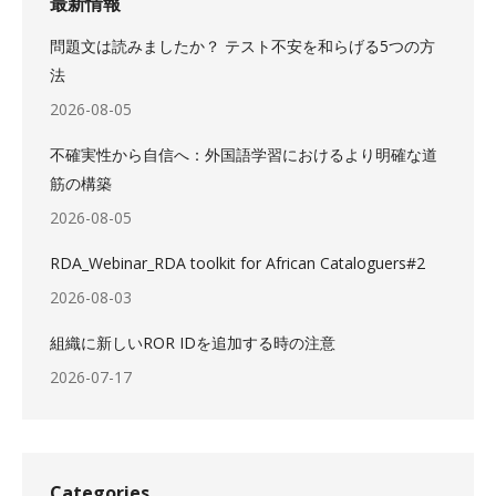
最新情報
問題文は読みましたか？ テスト不安を和らげる5つの方
法
2026-08-05
不確実性から自信へ：外国語学習におけるより明確な道
筋の構築
2026-08-05
RDA_Webinar_RDA toolkit for African Cataloguers#2
2026-08-03
組織に新しいROR IDを追加する時の注意
2026-07-17
Categories