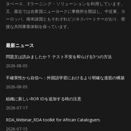
タベース、Eラーニング・ソリューションを利用しています。
又、最近では合衆国ニューヨークに事務所を開設し、中近東、ヨ
ーロッパ、南米諸国ともそれぞれビジネスパートナーがおり、密
接な共同事業体制を保っています。
最新ニュース
問題文は読みましたか？ テスト不安を和らげる5つの方法
2026-08-05
不確実性から自信へ：外国語学習におけるより明確な道筋の構築
2026-08-05
組織に新しいROR IDを追加する時の注意
2026-07-17
RDA_Webinar_RDA toolkit for African Cataloguers
2026-07-15