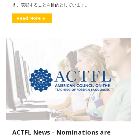
え、表彰することを目的としています。
Read More
ACTFL News – Nominations are