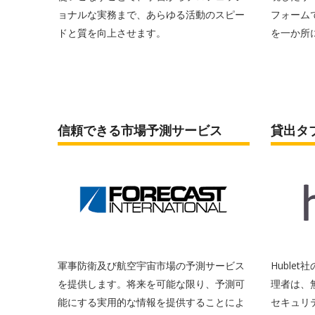
ョナルな実務まで、あらゆる活動のスピー
フォーム
ドと質を向上させます。
を一か所
信頼できる市場予測サービス
貸出タ
軍事防衛及び航空宇宙市場の予測サービス
Huble
を提供します。将来を可能な限り、予測可
理者は、
能にする実用的な情報を提供することによ
セキュリテ