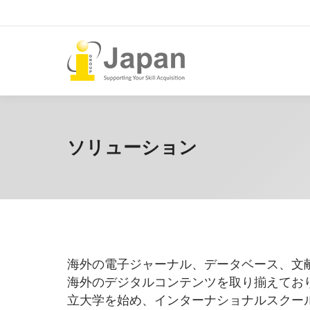
ソリューション
海外の電子ジャーナル、データベース、文
海外のデジタルコンテンツを取り揃えてお
立大学を始め、インターナショナルスクー