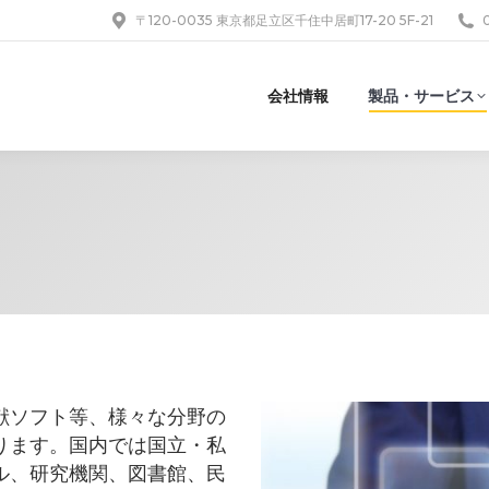
〒120-0035 東京都足立区千住中居町17-20 5F-21
会社情報
製品・サービス
献ソフト等、様々な分野の
ります。国内では国立・私
ル、研究機関、図書館、民