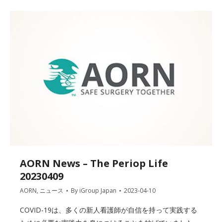
AORN News – The Periop Life
20230409
AORN
,
ニュース
By
iGroup Japan
2023-04-10
COVID-19は、多くの新人看護師が自信を持って実践する