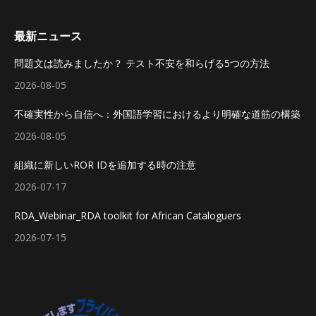
最新ニュース
問題文は読みましたか？ テスト不安を和らげる5つの方法
2026-08-05
不確実性から自信へ：外国語学習におけるより明確な道筋の構築
2026-08-05
組織に新しいROR IDを追加する時の注意
2026-07-17
RDA_Webinar_RDA toolkit for African Cataloguers
2026-07-15