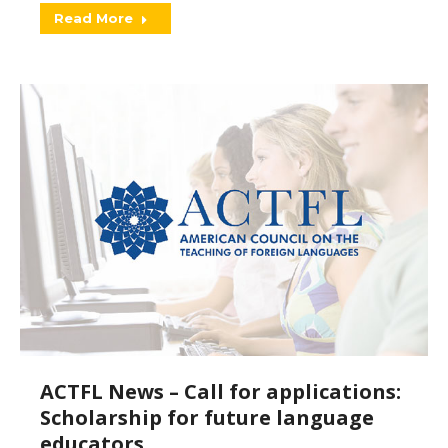
Read More
ACTFL News – Call for applications:
Scholarship for future language
educators