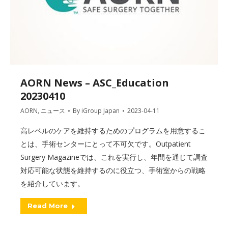
AORN News – ASC_Education
20230410
AORN
,
ニュース
By
iGroup Japan
2023-04-11
高レベルのケアを維持するためのプログラムを用意するこ
とは、手術センターにとって不可欠です。Outpatient
Surgery Magazineでは、これを実行し、年間を通じて調査
対応可能な状態を維持するのに役立つ、手術室からの戦略
を紹介しています。
Read More