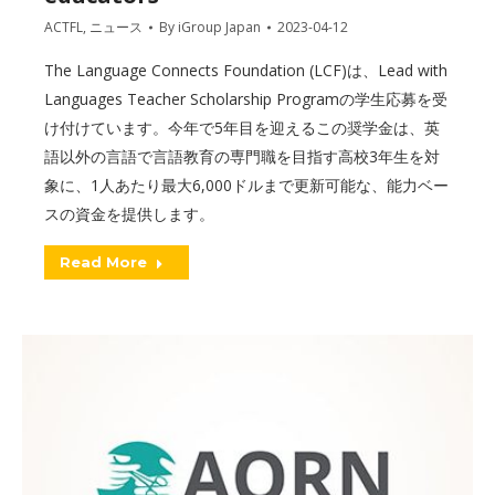
ACTFL
,
ニュース
By
iGroup Japan
2023-04-12
The Language Connects Foundation (LCF)は、Lead with
Languages Teacher Scholarship Programの学生応募を受
け付けています。今年で5年目を迎えるこの奨学金は、英
語以外の言語で言語教育の専門職を目指す高校3年生を対
象に、1人あたり最大6,000ドルまで更新可能な、能力ベー
スの資金を提供します。
Read More