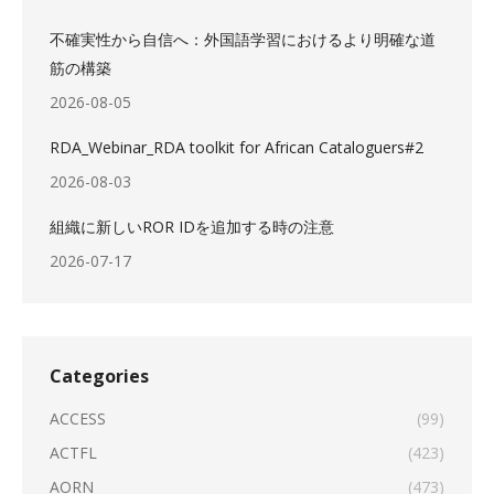
不確実性から自信へ：外国語学習におけるより明確な道
筋の構築
2026-08-05
RDA_Webinar_RDA toolkit for African Cataloguers#2
2026-08-03
組織に新しいROR IDを追加する時の注意
2026-07-17
Categories
ACCESS
(99)
ACTFL
(423)
AORN
(473)