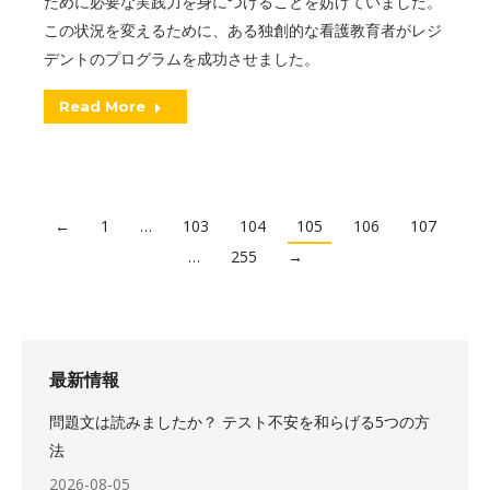
ために必要な実践力を身につけることを妨げていました。
この状況を変えるために、ある独創的な看護教育者がレジ
デントのプログラムを成功させました。
Read More
←
1
…
103
104
105
106
107
…
255
→
最新情報
問題文は読みましたか？ テスト不安を和らげる5つの方
法
2026-08-05