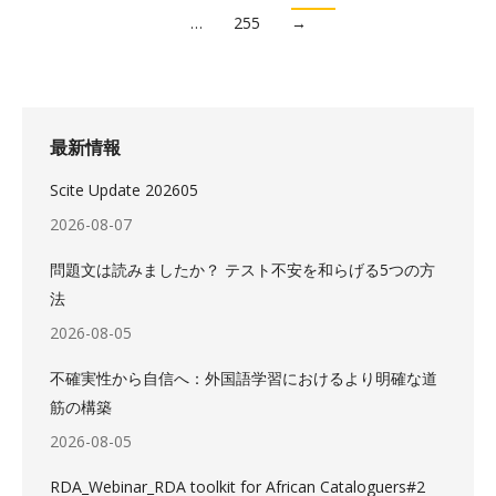
…
255
→
最新情報
Scite Update 202605
2026-08-07
問題文は読みましたか？ テスト不安を和らげる5つの方
法
2026-08-05
不確実性から自信へ：外国語学習におけるより明確な道
筋の構築
2026-08-05
RDA_Webinar_RDA toolkit for African Cataloguers#2