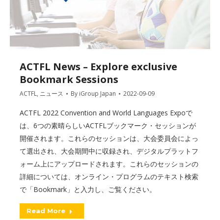
ACTFL News – Explore exclusive
Bookmark Sessions
ACTFL
,
ニュース
By
iGroup Japan
2022-09-09
ACTFL 2022 Convention and World Languages Expoで
は、6つの素晴らしいACTFLブックマーク・セッションが
開催されます。これらのセッションは、大会委員会によっ
て選出され、大会期間中に収録され、デジタルプラットフ
ォーム上にアップロードされます。これらのセッションの
詳細については、オンライン・プログラムのテキスト検索
で「Bookmark」と入力し、ご覧ください。
Read More