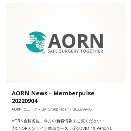
AORN News – Memberpulse
20220904
AORN
,
ニュース
By
iGroup Japan
2022-09-05
AORN会員各位、今月の新着情報をご覧ください：
①CNORオンライン準備コース；②COVID-19 Periop E-