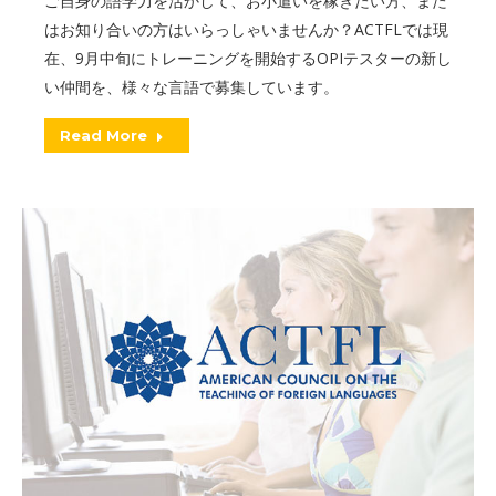
ご自身の語学力を活かして、お小遣いを稼ぎたい方、また
はお知り合いの方はいらっしゃいませんか？ACTFLでは現
在、9月中旬にトレーニングを開始するOPIテスターの新し
い仲間を、様々な言語で募集しています。
Read More