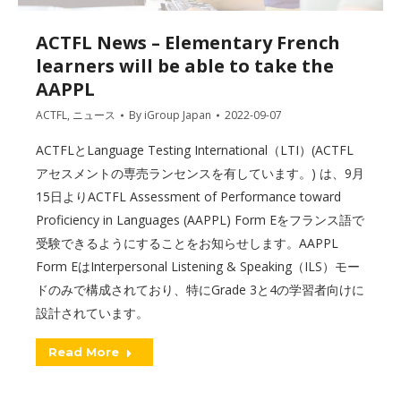
ACTFL News – Elementary French
learners will be able to take the
AAPPL
ACTFL
,
ニュース
By
iGroup Japan
2022-09-07
ACTFLとLanguage Testing International（LTI）(ACTFL
アセスメントの専売ランセンスを有しています。) は、9月
15日よりACTFL Assessment of Performance toward
Proficiency in Languages (AAPPL) Form Eをフランス語で
受験できるようにすることをお知らせします。AAPPL
Form EはInterpersonal Listening & Speaking（ILS）モー
ドのみで構成されており、特にGrade 3と4の学習者向けに
設計されています。
Read More