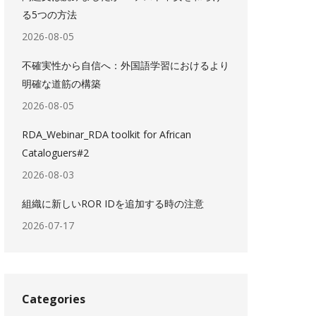
る5つの方法
2026-08-05
不確実性から自信へ：外国語学習におけるより
明確な道筋の構築
2026-08-05
RDA_Webinar_RDA toolkit for African
Cataloguers#2
2026-08-03
組織に新しいROR IDを追加する時の注意
2026-07-17
Categories