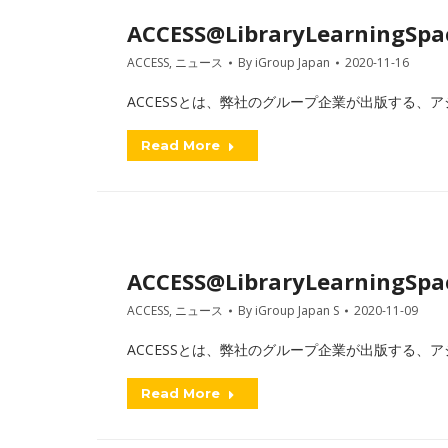
ACCESS@LibraryLearningSpac
ACCESS
,
ニュース
By
iGroup Japan
2020-11-16
ACCESSとは、弊社のグループ企業が出版する、アジアを中
Read More
ACCESS@LibraryLearningSpac
ACCESS
,
ニュース
By
iGroup Japan S
2020-11-09
ACCESSとは、弊社のグループ企業が出版する、アジアを中
Read More