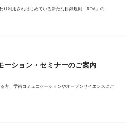
R2に代わり利用されはじめている新たな目録規則「RDA」の…
ロモーション・セミナーのご案内
いる方、学術コミュニケーションやオープンサイエンスにご