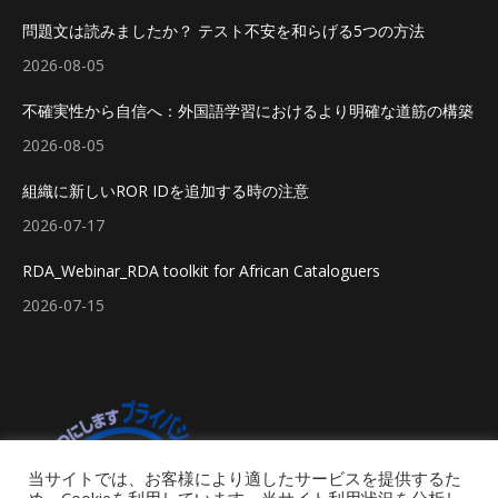
問題文は読みましたか？ テスト不安を和らげる5つの方法
2026-08-05
不確実性から自信へ：外国語学習におけるより明確な道筋の構築
2026-08-05
組織に新しいROR IDを追加する時の注意
2026-07-17
RDA_Webinar_RDA toolkit for African Cataloguers
2026-07-15
当サイトでは、お客様により適したサービスを提供するた