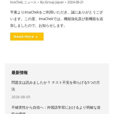
ImaChek
,
ニュース
By
iGroup Japan
2024-08-21
平素よりImaChekをご利用いただき、誠にありがとうござ
います。この度、ImaChekでは、機能強化及び新機能を追
加しましたので、お知らせします。
Read More
最新情報
問題文は読みましたか？ テスト不安を和らげる5つの方
法
2026-08-05
不確実性から自信へ：外国語学習におけるより明確な道
筋の構築