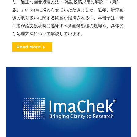
た「適正な画像処理方法 ～雑誌投稿規定の解説～（第2
版）」の制作に携わらせていただきました。近年、研究画
像の取り扱いに関する問題が指摘される中、本冊子は、研
究者が論文投稿時に遵守すべき画像処理の規範や、具体的
な処理方法について解説しています。
Read More