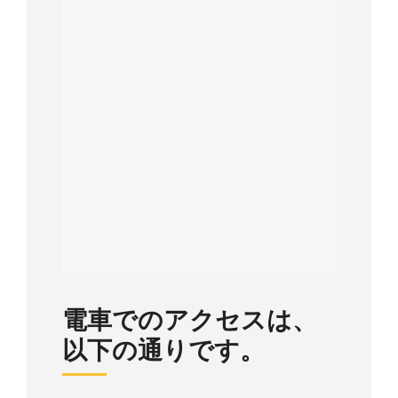
電車でのアクセスは、
以下の通りです。