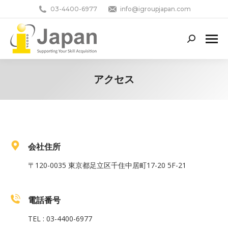
03-4400-6977
info@igroupjapan.com
Search:
アクセス
You are here:
会社住所
〒120-0035 東京都足立区千住中居町17-20 5F-21
電話番号
TEL : 03-4400-6977