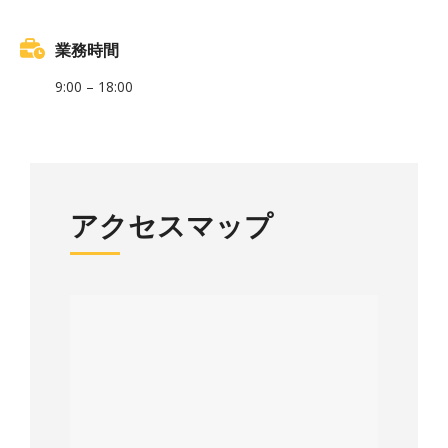
業務時間
9:00 – 18:00
アクセスマップ