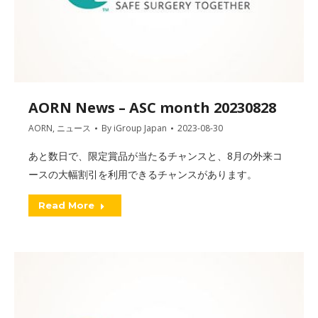
AORN News – ASC month 20230828
AORN
,
ニュース
By
iGroup Japan
2023-08-30
あと数日で、限定賞品が当たるチャンスと、8月の外来コ
ースの大幅割引を利用できるチャンスがあります。
Read More