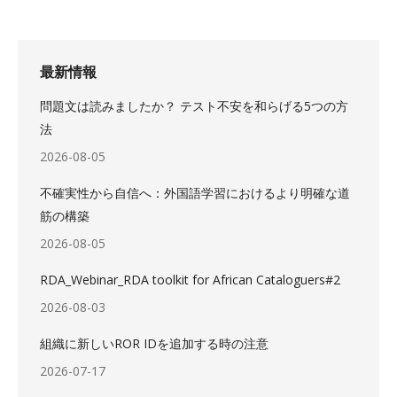
最新情報
問題文は読みましたか？ テスト不安を和らげる5つの方
法
2026-08-05
不確実性から自信へ：外国語学習におけるより明確な道
筋の構築
2026-08-05
RDA_Webinar_RDA toolkit for African Cataloguers#2
2026-08-03
組織に新しいROR IDを追加する時の注意
2026-07-17