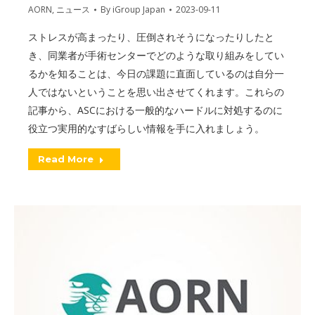
AORN
,
ニュース
By
iGroup Japan
2023-09-11
ストレスが高まったり、圧倒されそうになったりしたと
き、同業者が手術センターでどのような取り組みをしてい
るかを知ることは、今日の課題に直面しているのは自分一
人ではないということを思い出させてくれます。これらの
記事から、ASCにおける一般的なハードルに対処するのに
役立つ実用的なすばらしい情報を手に入れましょう。
Read More