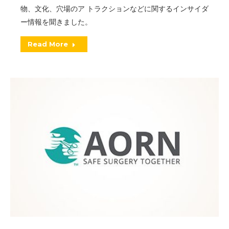
物、文化、穴場のア トラクションなどに関するインサイダ
ー情報を聞きました。
Read More