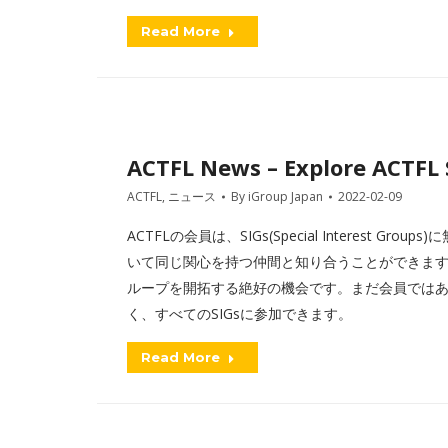
Read More
ACTFL News – Explore ACTFL 
ACTFL
,
ニュース
By
iGroup Japan
2022-02-09
ACTFLの会員は、SIGs(Special Interest
いて同じ関心を持つ仲間と知り合うことができます
ループを開拓する絶好の機会です。まだ会員ではあり
く、すべてのSIGsに参加できます。
Read More