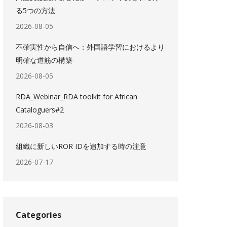
る5つの方法
2026-08-05
不確実性から自信へ：外国語学習におけるより
明確な道筋の構築
2026-08-05
RDA_Webinar_RDA toolkit for African
Cataloguers#2
2026-08-03
組織に新しいROR IDを追加する時の注意
2026-07-17
Categories