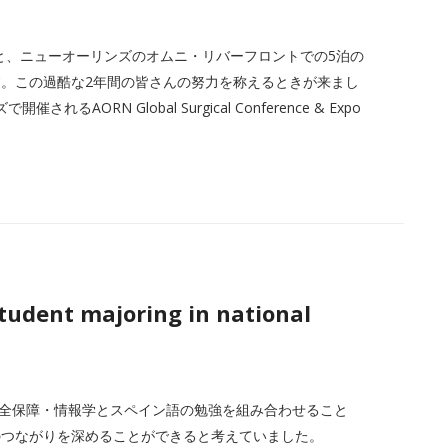
ると、ニューオーリンズのオムニ・リバーフロントでの5泊の
。この過酷な2年間の皆さんの努力を称えるときが来まし
AORN Global Surgical Conference & Expo
tudent majoring in national
国家安全保障・情報学とスペイン語の勉強を組み合わせること
のつながりを深めることができると考えていました。