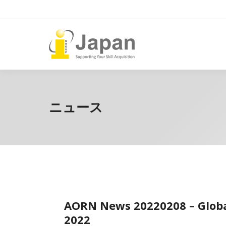
ニュース
AORN News 20220208 – Globa
2022