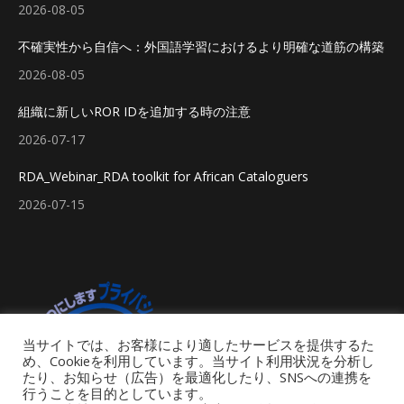
2026-08-05
不確実性から自信へ：外国語学習におけるより明確な道筋の構築
2026-08-05
組織に新しいROR IDを追加する時の注意
2026-07-17
RDA_Webinar_RDA toolkit for African Cataloguers
2026-07-15
当サイトでは、お客様により適したサービスを提供するた
め、Cookieを利用しています。当サイト利用状況を分析し
たり、お知らせ（広告）を最適化したり、SNSへの連携を
行うことを目的としています。