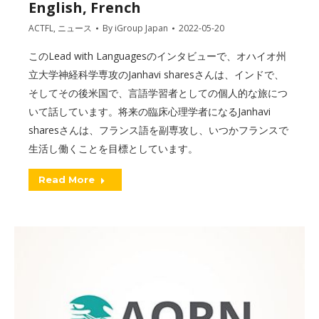
English, French
ACTFL
,
ニュース
By
iGroup Japan
2022-05-20
このLead with Languagesのインタビューで、オハイオ州
立大学神経科学専攻のJanhavi sharesさんは、インドで、
そしてその後米国で、言語学習者としての個人的な旅につ
いて話しています。将来の臨床心理学者になるJanhavi
sharesさんは、フランス語を副専攻し、いつかフランスで
生活し働くことを目標としています。
Read More