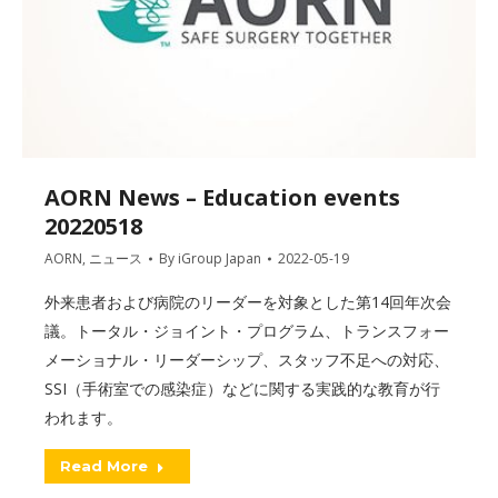
AORN News – Education events
20220518
AORN
,
ニュース
By
iGroup Japan
2022-05-19
外来患者および病院のリーダーを対象とした第14回年次会
議。トータル・ジョイント・プログラム、トランスフォー
メーショナル・リーダーシップ、スタッフ不足への対応、
SSI（手術室での感染症）などに関する実践的な教育が行
われます。
Read More