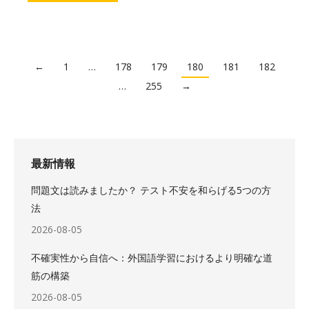
←
1
…
178
179
180
181
182
…
255
→
最新情報
問題文は読みましたか？ テスト不安を和らげる5つの方
法
2026-08-05
不確実性から自信へ：外国語学習におけるより明確な道
筋の構築
2026-08-05