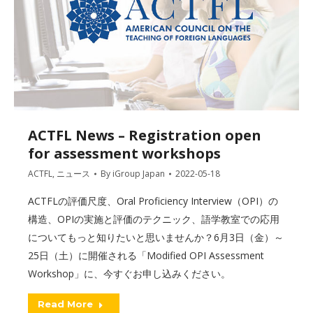
ACTFL News – Registration open
for assessment workshops
ACTFL
,
ニュース
By
iGroup Japan
2022-05-18
ACTFLの評価尺度、Oral Proficiency Interview（OPI）の
構造、OPIの実施と評価のテクニック、語学教室での応用
についてもっと知りたいと思いませんか？6月3日（金）～
25日（土）に開催される「Modified OPI Assessment
Workshop」に、今すぐお申し込みください。
Read More