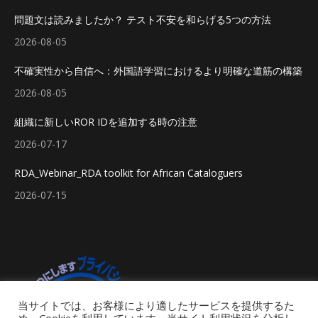
問題文は読みましたか？ テスト不安を和らげる5つの方法
2026-08-05
不確実性から自信へ：外国語学習におけるより明確な道筋の構築
2026-08-05
組織に新しいROR IDを追加する時の注意
2026-07-17
RDA_Webinar_RDA toolkit for African Cataloguers
2026-07-15
当サイトでは、お客様により適したサービスを提供するた