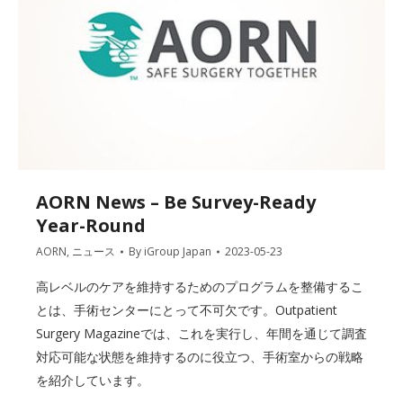
AORN News – Be Survey-Ready
Year-Round
AORN
,
ニュース
By
iGroup Japan
2023-05-23
高レベルのケアを維持するためのプログラムを整備するこ
とは、手術センターにとって不可欠です。Outpatient
Surgery Magazineでは、これを実行し、年間を通じて調査
対応可能な状態を維持するのに役立つ、手術室からの戦略
を紹介しています。