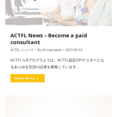
ACTFL News – Become a paid
consultant
ACTFL
,
ニュース
By
iGroup Japan
2023-05-24
ACTFL ILRプログラムでは、ACTFL認定OPIテスターとな
るあらゆる言語の話者を募集しています。
Read More