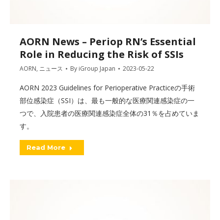
AORN News – Periop RN’s Essential
Role in Reducing the Risk of SSIs
AORN
,
ニュース
By
iGroup Japan
2023-05-22
AORN 2023 Guidelines for Perioperative Practiceの手術
部位感染症（SSI）は、最も一般的な医療関連感染症の一
つで、入院患者の医療関連感染症全体の31％を占めていま
す。
Read More