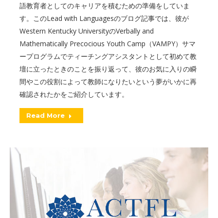
語教育者としてのキャリアを積むための準備をしていま
す。このLead with Languagesのブログ記事では、彼が
Western Kentucky UniversityのVerbally and
Mathematically Precocious Youth Camp（VAMPY）サマ
ープログラムでティーチングアシスタントとして初めて教
壇に立ったときのことを振り返って、彼のお気に入りの瞬
間やこの役割によって教師になりたいという夢がいかに再
確認されたかをご紹介しています。
Read More