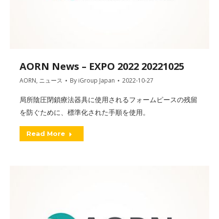
AORN News – EXPO 2022 20221025
AORN
,
ニュース
By
iGroup Japan
2022-10-27
局所陰圧閉鎖療法器具に使用されるフォームピースの残留
を防ぐために、標準化された手順を使用。
Read More