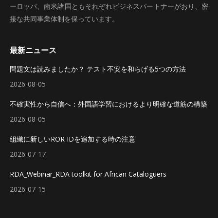
ーロッパ、南米諸国ともそれぞれビジネスパートナーがおり、密
接な共同事業体制を保っています。
最新ニュース
問題文は読みましたか？ テスト不安を和らげる5つの方法
2026-08-05
不確実性から自信へ：外国語学習におけるより明確な道筋の構築
2026-08-05
組織に新しいROR IDを追加する時の注意
2026-07-17
RDA_Webinar_RDA toolkit for African Cataloguers
2026-07-15