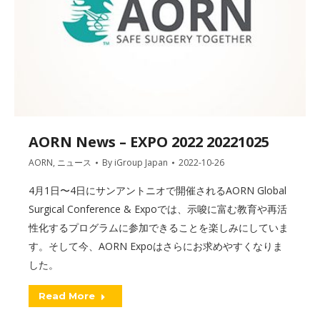
AORN News – EXPO 2022 20221025
AORN
,
ニュース
By
iGroup Japan
2022-10-26
4月1日〜4日にサンアントニオで開催されるAORN Global
Surgical Conference & Expoでは、示唆に富む教育や再活
性化するプログラムに参加できることを楽しみにしていま
す。そして今、AORN Expoはさらにお求めやすくなりま
した。
Read More