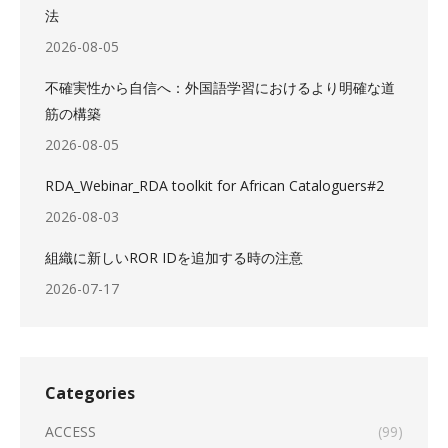
法
2026-08-05
不確実性から自信へ：外国語学習におけるより明確な道
筋の構築
2026-08-05
RDA_Webinar_RDA toolkit for African Cataloguers#2
2026-08-03
組織に新しいROR IDを追加する時の注意
2026-07-17
Categories
ACCESS
(99)