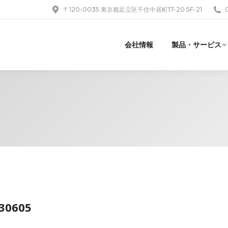
〒120-0035 東京都足立区千住中居町17-20 5F-21
会社情報
製品・サービス
230605