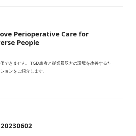
ve Perioperative Care for
erse People
価できません。TGD患者と従業員双方の環境を改善するた
ーションをご紹介します。
 20230602