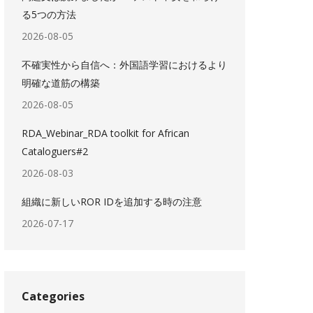
る5つの方法
2026-08-05
不確実性から自信へ：外国語学習におけるより
明確な道筋の構築
2026-08-05
RDA_Webinar_RDA toolkit for African
Cataloguers#2
2026-08-03
組織に新しいROR IDを追加する時の注意
2026-07-17
Categories