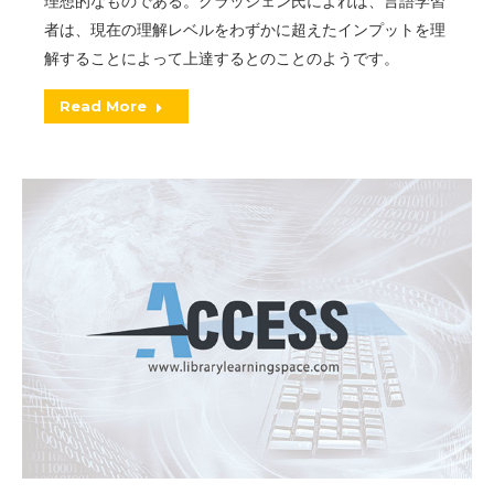
理想的なものである。クラッシェン氏によれば、言語学習
者は、現在の理解レベルをわずかに超えたインプットを理
解することによって上達するとのことのようです。
Read More