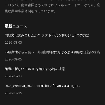
ーロッパ、南米諸国ともそれぞれビジネスパートナーがおり、密
接な共同事業体制を保っています。
最新ニュース
問題文は読みましたか？ テスト不安を和らげる5つの方法
2026-08-05
不確実性から自信へ：外国語学習におけるより明確な道筋の構築
2026-08-05
組織に新しいROR IDを追加する時の注意
2026-07-17
RDA_Webinar_RDA toolkit for African Cataloguers
2026-07-15