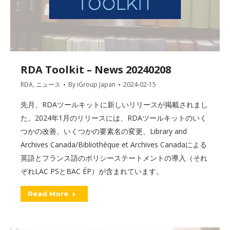
RDA Toolkit – News 20240208
RDA
,
ニュース
By
iGroup Japan
2024-02-15
先月、RDAツールキットに新しいリリースが掲載されまし
た。2024年1月のリリースには、RDAツールキットのいく
つかの改善、いくつかの要素名の変更、Library and
Archives Canada/Bibliothèque et Archives Canadaによる
英語とフランス語のポリシーステートメントの導入（それ
ぞれLAC PSとBAC ÉP）が含まれています。
Read More