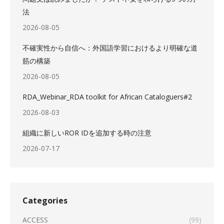
法
2026-08-05
不確実性から自信へ：外国語学習におけるより明確な道
筋の構築
2026-08-05
RDA_Webinar_RDA toolkit for African Cataloguers#2
2026-08-03
組織に新しいROR IDを追加する時の注意
2026-07-17
Categories
ACCESS
(99)