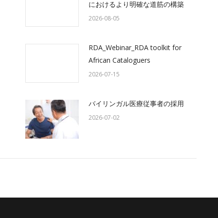
におけるより明確な道筋の構築
2026-08-05
RDA_Webinar_RDA toolkit for
African Cataloguers
2026-07-15
バイリンガル医療従事者の採用
2026-07-02