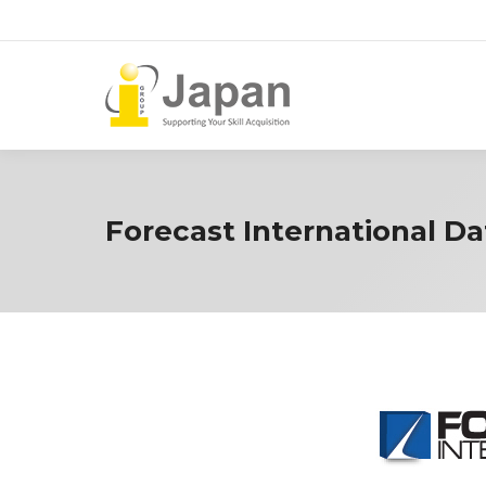
Forecast Internatio