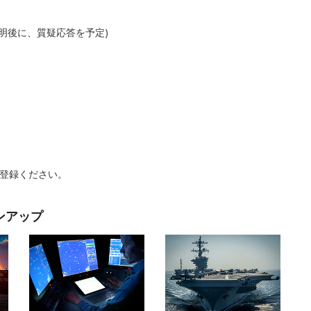
0分の説明後に、質疑応答を予定)
登録ください。
ラインアップ