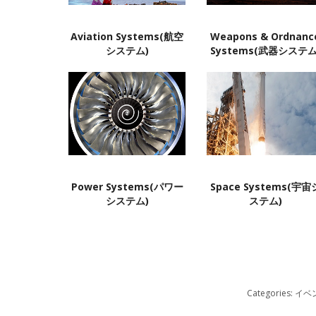
Aviation Systems(航空
Weapons & Ordnanc
システム)
Systems(武器システム
Power Systems(パワー
Space Systems(宇宙
システム)
ステム)
Categories:
イベ