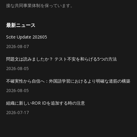
接な共同事業体制を保っています。
最新ニュース
Scite Update 202605
2026-08-07
問題文は読みましたか？ テスト不安を和らげる5つの方法
2026-08-05
不確実性から自信へ：外国語学習におけるより明確な道筋の構築
2026-08-05
組織に新しいROR IDを追加する時の注意
2026-07-17