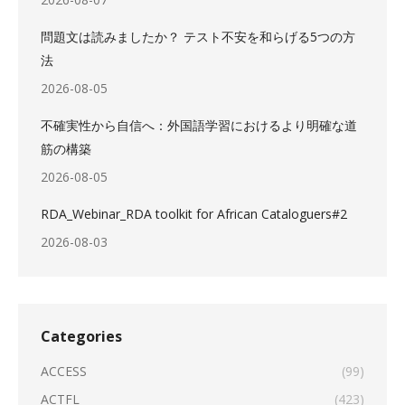
問題文は読みましたか？ テスト不安を和らげる5つの方
法
2026-08-05
不確実性から自信へ：外国語学習におけるより明確な道
筋の構築
2026-08-05
RDA_Webinar_RDA toolkit for African Cataloguers#2
2026-08-03
Categories
ACCESS
(99)
ACTFL
(423)