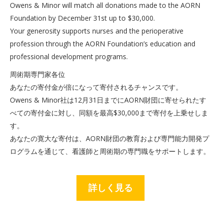
Owens & Minor will match all donations made to the AORN
Foundation by December 31st up to $30,000.
Your generosity supports nurses and the perioperative
profession through the AORN Foundation’s education and
professional development programs.
周術期専門家各位
あなたの寄付金が倍になって寄付されるチャンスです。
Owens & Minor社は12月31日までにAORN財団に寄せられたす
べての寄付金に対し、同額を最高$30,000まで寄付を上乗せしま
す。
あなたの寛大な寄付は、AORN財団の教育および専門能力開発プ
ログラムを通じて、看護師と周術期の専門職をサポートします。
詳しく見る