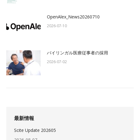
OpenAlex_News20260710
2026-07-10
バイリンガル医療従事者の採用
2026-07-02
最新情報
Scite Update 202605
2026-08-07