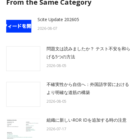
From the Same Category
Scite Update 202605
2026-08-07
問題文は読みましたか？ テスト不安を和ら
げる5つの方法
2026-08-05
不確実性から自信へ：外国語学習における
より明確な道筋の構築
2026-08-05
組織に新しいROR IDを追加する時の注意
2026-07-17