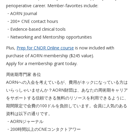
perioperative career. Member-favorites include:
・AORN Journal
・200+ CNE contact hours
・Evidence-based clinical tools
・Networking and Mentorship opportunities
Plus,
Prep for CNOR Online course
is now included with
purchase of AORN membership ($245 value).
Apply for a membership grant today.
周術期専門家 各位
AORNへの入会を考えているが、費用がネックになっている方は
いらっしゃいませんか？AORN財団は、あなたの周術期キャリア
をサポートする信頼できる無料のリソースを利用できるように、
期間限定で会費の100ドルを負担しています。会員に人気のある
資料は以下の通りです。
・AORNジャーナル
・200時間以上のCNEコンタクトアワー