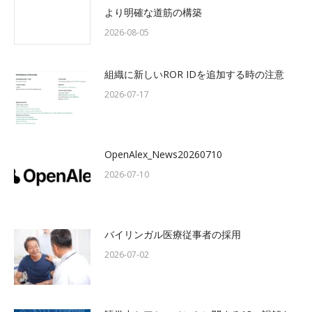
より明確な道筋の構築
2026-08-05
組織に新しいROR IDを追加する時の注意
2026-07-17
OpenAlex_News20260710
2026-07-10
バイリンガル医療従事者の採用
2026-07-02