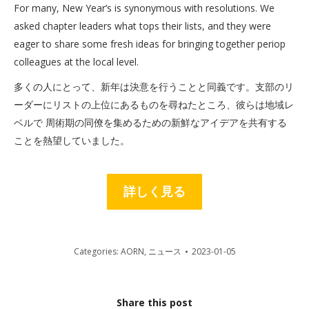
For many, New Year’s is synonymous with resolutions. We
asked chapter leaders what tops their lists, and they were
eager to share some fresh ideas for bringing together periop
colleagues at the local level.
多くの人にとって、新年は決意を行うことと同義です。支部のリ
ーダーにリストの上位にあるものを尋ねたところ、彼らは地域レ
ベルで 周術期の同僚を集めるための新鮮なアイデアを共有する
ことを熱望していました。
詳しく見る
Categories:
AORN
,
ニュース
2023-01-05
Share this post