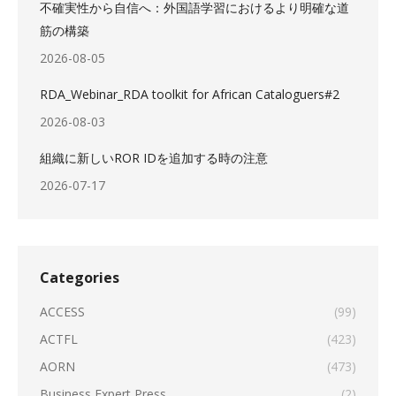
不確実性から自信へ：外国語学習におけるより明確な道
筋の構築
2026-08-05
RDA_Webinar_RDA toolkit for African Cataloguers#2
2026-08-03
組織に新しいROR IDを追加する時の注意
2026-07-17
Categories
ACCESS
(99)
ACTFL
(423)
AORN
(473)
Business Expert Press
(2)