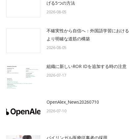
げる5つの方法
2026-08-05
不確実性から自信へ：外国語学習における
より明確な道筋の構築
2026-08-05
組織に新しいROR IDを追加する時の注意
2026-07-17
OpenAlex_News20260710
2026-07-10
バイリンガル医療従事者の採用