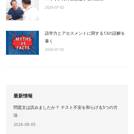
2026-07-02
語学力とアセスメントに関する13の誤解を
暴く
2026-07-02
最新情報
問題文は読みましたか？ テスト不安を和らげる5つの方
法
2026-08-05