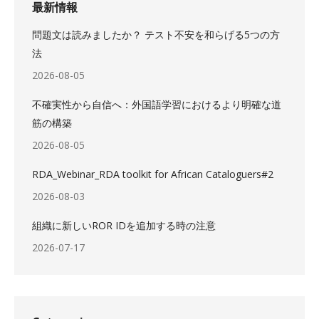
最新情報
問題文は読みましたか？ テスト不安を和らげる5つの方
法
2026-08-05
不確実性から自信へ：外国語学習におけるより明確な道
筋の構築
2026-08-05
RDA_Webinar_RDA toolkit for African Cataloguers#2
2026-08-03
組織に新しいROR IDを追加する時の注意
2026-07-17