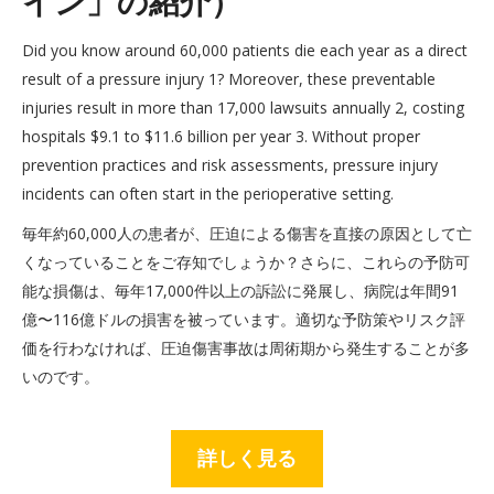
イン」の紹介）
Did you know around 60,000 patients die each year as a direct
result of a pressure injury 1? Moreover, these preventable
injuries result in more than 17,000 lawsuits annually 2, costing
hospitals $9.1 to $11.6 billion per year 3. Without proper
prevention practices and risk assessments, pressure injury
incidents can often start in the perioperative setting.
毎年約60,000人の患者が、圧迫による傷害を直接の原因として亡
くなっていることをご存知でしょうか？さらに、これらの予防可
能な損傷は、毎年17,000件以上の訴訟に発展し、病院は年間91
億〜116億ドルの損害を被っています。適切な予防策やリスク評
価を行わなければ、圧迫傷害事故は周術期から発生することが多
いのです。
詳しく見る