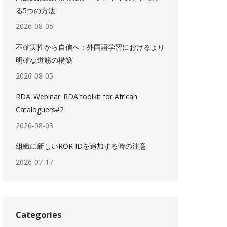
る5つの方法
2026-08-05
不確実性から自信へ：外国語学習におけるより
明確な道筋の構築
2026-08-05
RDA_Webinar_RDA toolkit for African
Cataloguers#2
2026-08-03
組織に新しいROR IDを追加する時の注意
2026-07-17
Categories