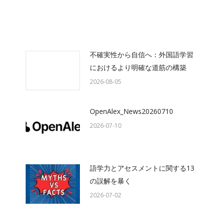
不確実性から自信へ：外国語学習
におけるより明確な道筋の構築
2026-08-05
OpenAlex_News20260710
2026-07-10
語学力とアセスメントに関する13
の誤解を暴く
2026-07-02