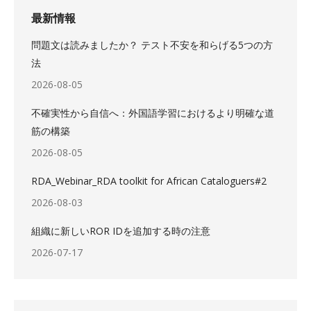
最新情報
問題文は読みましたか？ テスト不安を和らげる5つの方
法
2026-08-05
不確実性から自信へ：外国語学習におけるより明確な道
筋の構築
2026-08-05
RDA_Webinar_RDA toolkit for African Cataloguers#2
2026-08-03
組織に新しいROR IDを追加する時の注意
2026-07-17